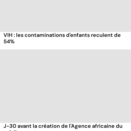
VIH : les contaminations d'enfants reculent de
54%
J-30 avant la création de l'Agence africaine du