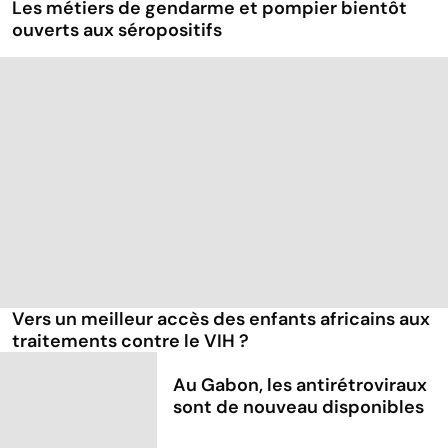
Les métiers de gendarme et pompier bientôt
ouverts aux séropositifs
Vers un meilleur accès des enfants africains aux
traitements contre le VIH ?
Au Gabon, les antirétroviraux
sont de nouveau disponibles