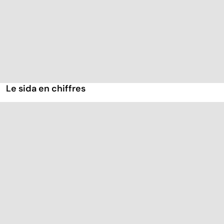
Le sida en chiffres