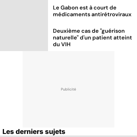
Le Gabon est à court de
médicaments antirétroviraux
Deuxième cas de "guérison
naturelle" d'un patient atteint
du VIH
Les derniers sujets