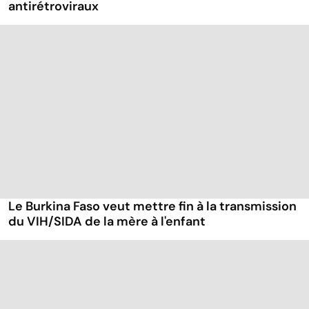
antirétroviraux
Le Burkina Faso veut mettre fin à la transmission
du VIH/SIDA de la mère à l'enfant