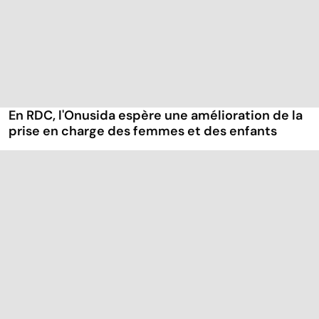
En RDC, l'Onusida espère une amélioration de la
prise en charge des femmes et des enfants