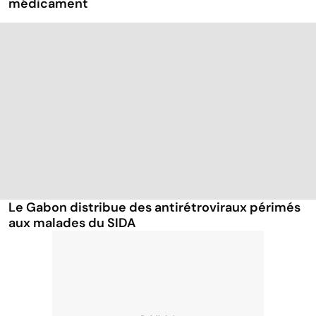
médicament
Le Gabon distribue des antirétroviraux périmés
aux malades du SIDA