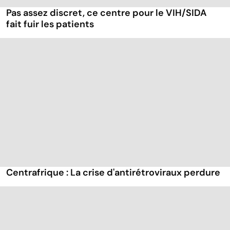
Pas assez discret, ce centre pour le VIH/SIDA
fait fuir les patients
Centrafrique : La crise d'antirétroviraux perdure