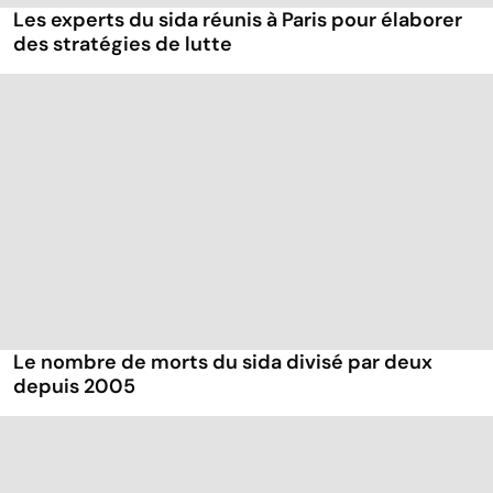
Les experts du sida réunis à Paris pour élaborer
des stratégies de lutte
Le nombre de morts du sida divisé par deux
depuis 2005