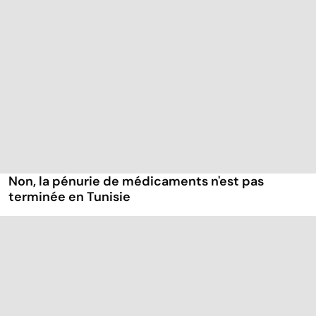
Non, la pénurie de médicaments n'est pas
terminée en Tunisie