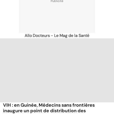
Allo Docteurs - Le Mag de la Santé
VIH : en Guinée, Médecins sans frontières
inaugure un point de distribution des