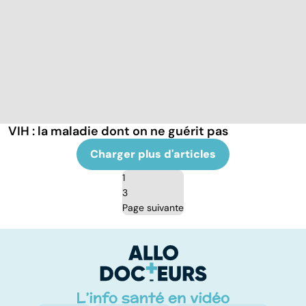
VIH : la maladie dont on ne guérit pas
Charger plus d'articles
1
3
Page suivante