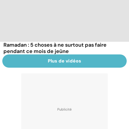
Ramadan : 5 choses à ne surtout pas faire
pendant ce mois de jeûne
Plus de vidéos