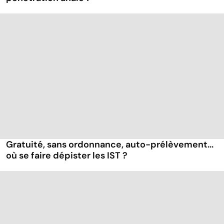
Gratuité, sans ordonnance, auto-prélèvement...
où se faire dépister les IST ?