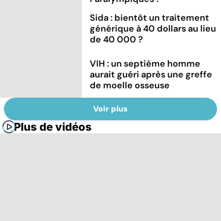
Sida : bientôt un traitement
générique à 40 dollars au lieu
de 40 000 ?
VIH : un septième homme
aurait guéri après une greffe
de moelle osseuse
Voir plus
Plus de vidéos