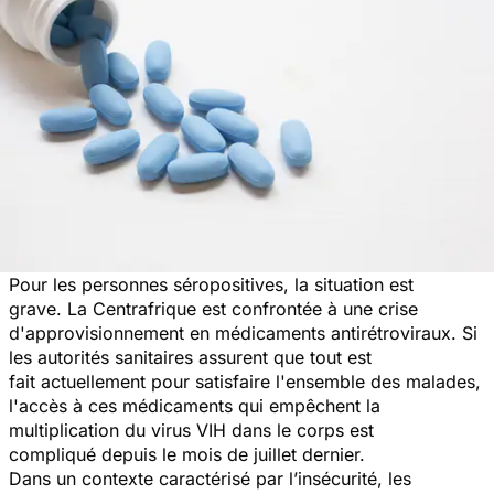
Pour les personnes séropositives, la situation est
grave. La Centrafrique est confrontée à une crise
d'approvisionnement en médicaments antirétroviraux. Si
les autorités sanitaires assurent que tout est
fait actuellement pour satisfaire l'ensemble des malades,
l'accès à ces médicaments qui empêchent la
multiplication du virus VIH dans le corps est
compliqué depuis le mois de juillet dernier.
Dans un contexte caractérisé par l’insécurité, les