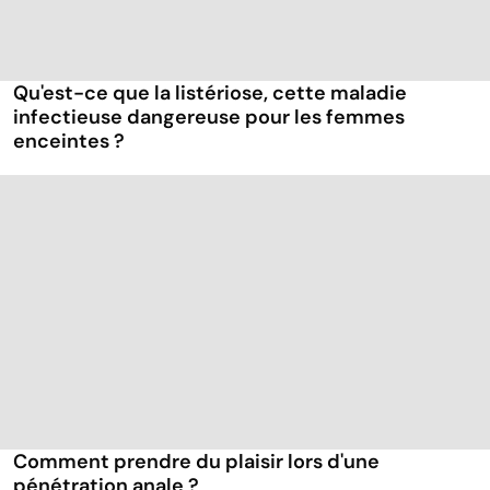
Qu'est-ce que la listériose, cette maladie
infectieuse dangereuse pour les femmes
enceintes ?
Comment prendre du plaisir lors d'une
pénétration anale ?