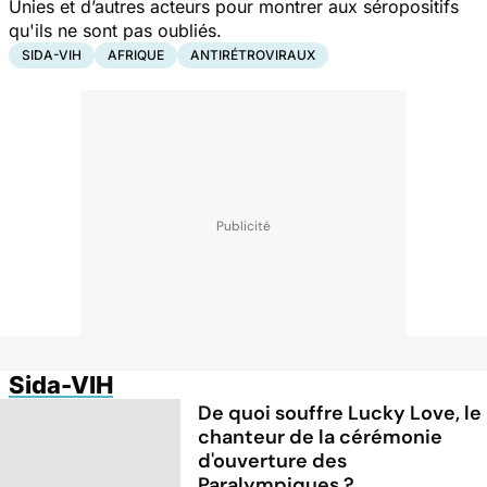
Unies et d’autres acteurs pour montrer aux séropositifs
qu'ils ne sont pas oubliés.
SIDA-VIH
AFRIQUE
ANTIRÉTROVIRAUX
Sida-VIH
De quoi souffre Lucky Love, le
chanteur de la cérémonie
d'ouverture des
Paralympiques ?