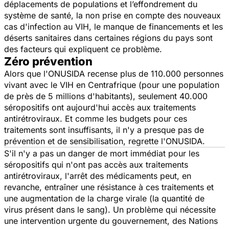
déplacements de populations et l’effondrement du
système de santé, la non prise en compte des nouveaux
cas d'infection au VIH, le manque de financements et les
déserts sanitaires dans certaines régions du pays sont
des facteurs qui expliquent ce problème.
Zéro prévention
Alors que l'ONUSIDA recense plus de 110.000 personnes
vivant avec le VIH en Centrafrique (pour une population
de près de 5 millions d'habitants), seulement 40.000
séropositifs ont aujourd'hui accès aux traitements
antirétroviraux. Et comme les budgets pour ces
traitements sont insuffisants, il n'y a presque pas de
prévention et de sensibilisation, regrette l'ONUSIDA.
S'il n'y a pas un danger de mort immédiat pour les
séropositifs qui n'ont pas accès aux traitements
antirétroviraux, l'arrêt des médicaments peut, en
revanche, entraîner une résistance à ces traitements et
une augmentation de la charge virale (la quantité de
virus présent dans le sang). Un problème qui nécessite
une intervention urgente du gouvernement, des Nations