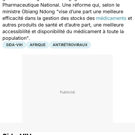
Pharmaceutique National. Une réforme qui, selon le
ministre Obiang Ndong "
vise d’une part une meilleure
efficacité dans la gestion des stocks des
médicaments
et
autres produits de santé et d’autre part, une meilleure
accessibilité et disponibilité du médicament à toute la
population"
.
SIDA-VIH
AFRIQUE
ANTIRÉTROVIRAUX