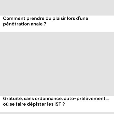
Comment prendre du plaisir lors d'une
pénétration anale ?
Gratuité, sans ordonnance, auto-prélèvement...
où se faire dépister les IST ?