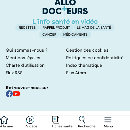
RECETTES
RAPPEL PRODUIT
LE MAG DE LA SANTÉ
CANCER
MÉDICAMENTS
Qui sommes-nous ?
Gestion des cookies
Mentions légales
Politiques de confidentialité
Charte d'utilisation
Index thématique
Flux RSS
Flux Atom
Retrouvez-nous sur
À la une
Vidéos
Recherche
Menu
Fiches santé