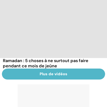
Ramadan : 5 choses à ne surtout pas faire
pendant ce mois de jeûne
Plus de vidéos