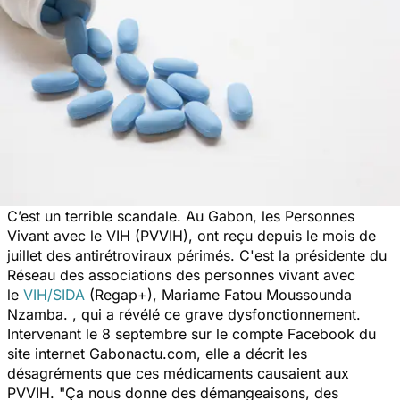
C’est un terrible scandale. Au Gabon, les Personnes
Vivant avec le VIH (PVVIH), ont reçu depuis le mois de
juillet des antirétroviraux périmés. C'est la présidente du
Réseau des associations des personnes vivant avec
le
VIH/SIDA
(Regap+), Mariame Fatou Moussounda
Nzamba. , qui a révélé ce grave dysfonctionnement.
Intervenant le 8 septembre sur le compte Facebook du
site internet
Gabonactu.com,
elle a décrit les
désagréments que ces médicaments causaient aux
PVVIH. "
Ça nous donne des démangeaisons, des