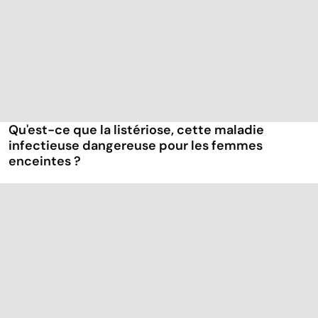
Qu'est-ce que la listériose, cette maladie
infectieuse dangereuse pour les femmes
enceintes ?