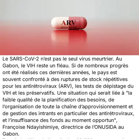
Le SARS-CoV-2 n’est pas le seul virus meurtrier. Au
Gabon, le
VIH
reste un fléau. Si de nombreux progrès
ont été réalisés ces dernières années, le pays est
souvent confronté à des ruptures de stock répétitives
pour les antirétroviraux (ARV), les tests de dépistage du
VIH et les préservatifs. Une situation qui serait liée à "
la
faible qualité de la planification des besoins, de
l’organisation de toute la chaîne d’approvisionnement et
de gestion des intrants en particulier des antirétroviraux,
et l’insuffisance des fonds au moment opportun"
,
Françoise Ndayishimiye, directrice de l’ONUSIDA au
Gabon.