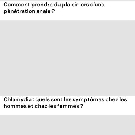
Comment prendre du plaisir lors d'une
pénétration anale ?
Chlamydia : quels sont les symptômes chez les
hommes et chez les femmes ?