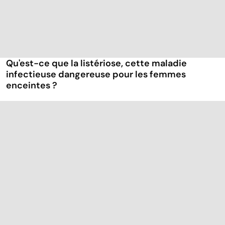
Qu'est-ce que la listériose, cette maladie
infectieuse dangereuse pour les femmes
enceintes ?