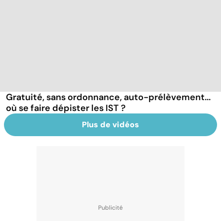
Gratuité, sans ordonnance, auto-prélèvement...
où se faire dépister les IST ?
Plus de vidéos