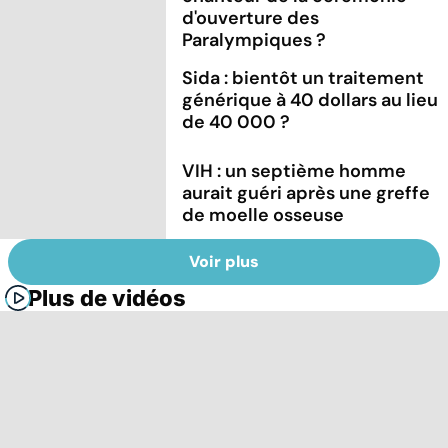
d'ouverture des
Paralympiques ?
Sida : bientôt un traitement
générique à 40 dollars au lieu
de 40 000 ?
VIH : un septième homme
aurait guéri après une greffe
de moelle osseuse
Voir plus
Plus de vidéos