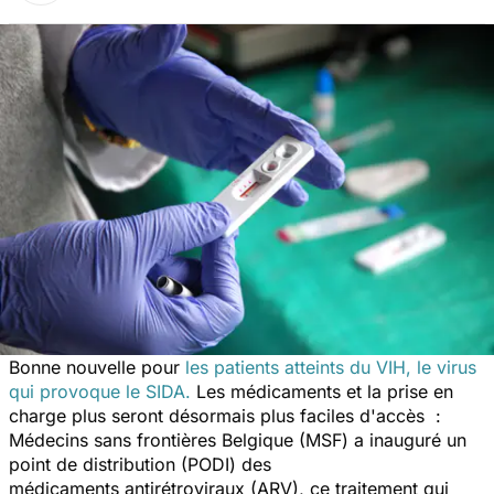
Bonne nouvelle pour
les patients atteints du VIH, le virus
qui provoque le SIDA.
Les médicaments et la prise en
charge plus seront désormais plus faciles d'accès :
Médecins sans frontières Belgique (MSF) a inauguré un
point de distribution (PODI) des
médicaments antirétroviraux (ARV), ce traitement qui