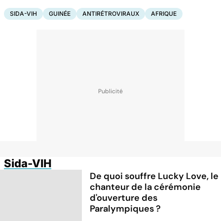
SIDA-VIH
GUINÉE
ANTIRÉTROVIRAUX
AFRIQUE
Sida-VIH
De quoi souffre Lucky Love, le
chanteur de la cérémonie
d'ouverture des
Paralympiques ?