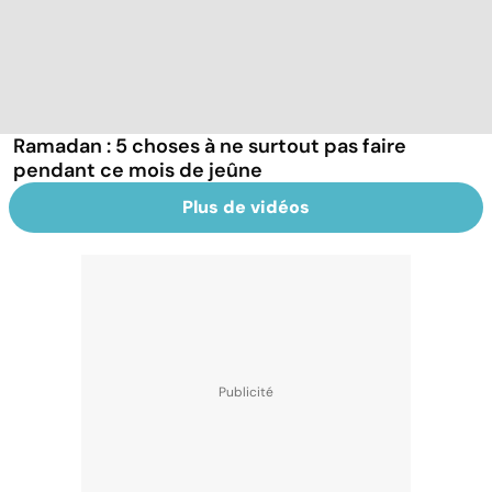
Ramadan : 5 choses à ne surtout pas faire
pendant ce mois de jeûne
Plus de vidéos