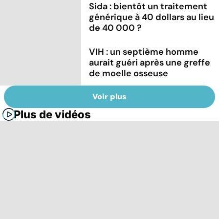
Sida : bientôt un traitement
générique à 40 dollars au lieu
de 40 000 ?
VIH : un septième homme
aurait guéri après une greffe
de moelle osseuse
Voir plus
Plus de vidéos