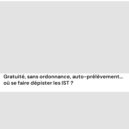
Gratuité, sans ordonnance, auto-prélèvement...
où se faire dépister les IST ?