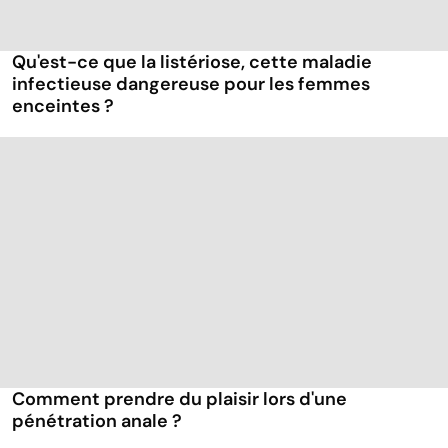
Qu'est-ce que la listériose, cette maladie
infectieuse dangereuse pour les femmes
enceintes ?
Comment prendre du plaisir lors d'une
pénétration anale ?