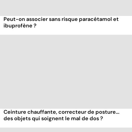
Peut-on associer sans risque paracétamol et
ibuprofène ?
Ceinture chauffante, correcteur de posture...
des objets qui soignent le mal de dos ?