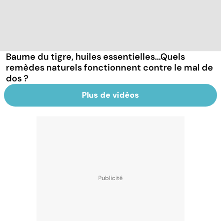
Baume du tigre, huiles essentielles...Quels
remèdes naturels fonctionnent contre le mal de
dos ?
Plus de vidéos