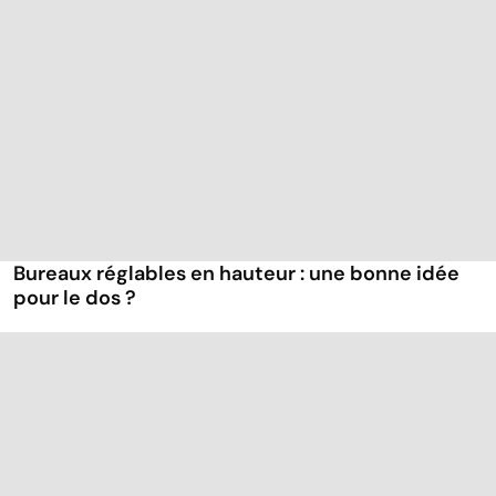
Bureaux réglables en hauteur : une bonne idée
pour le dos ?