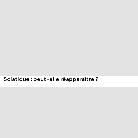
Sciatique : peut-elle réapparaître ?