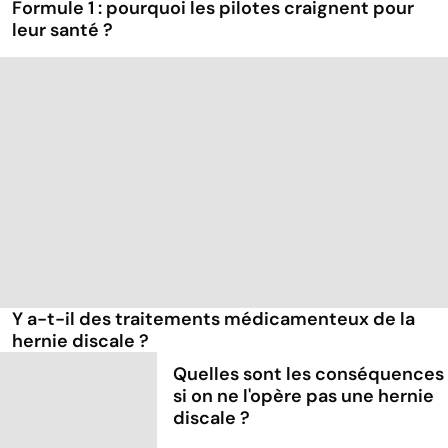
Formule 1 : pourquoi les pilotes craignent pour
leur santé ?
Y a-t-il des traitements médicamenteux de la
hernie discale ?
Quelles sont les conséquences
si on ne l'opère pas une hernie
discale ?