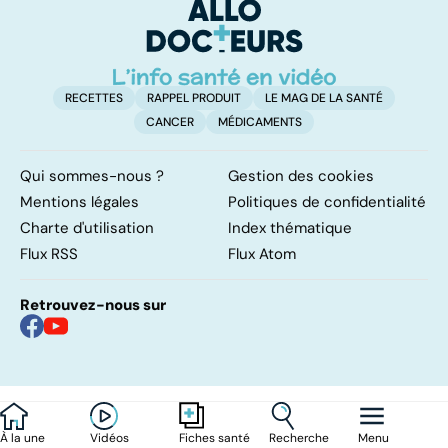
RECETTES
RAPPEL PRODUIT
LE MAG DE LA SANTÉ
CANCER
MÉDICAMENTS
Qui sommes-nous ?
Gestion des cookies
Mentions légales
Politiques de confidentialité
Charte d'utilisation
Index thématique
Flux RSS
Flux Atom
Retrouvez-nous sur
À la une
Vidéos
Recherche
Menu
Fiches santé