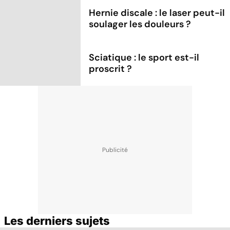
Hernie discale : le laser peut-il
soulager les douleurs ?
Sciatique : le sport est-il
proscrit ?
Les derniers sujets