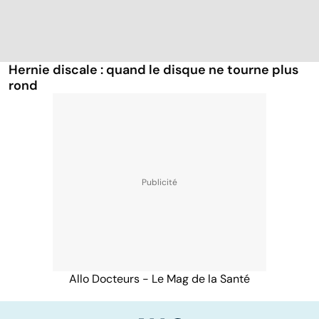
Hernie discale : quand le disque ne tourne plus
rond
Allo Docteurs - Le Mag de la Santé