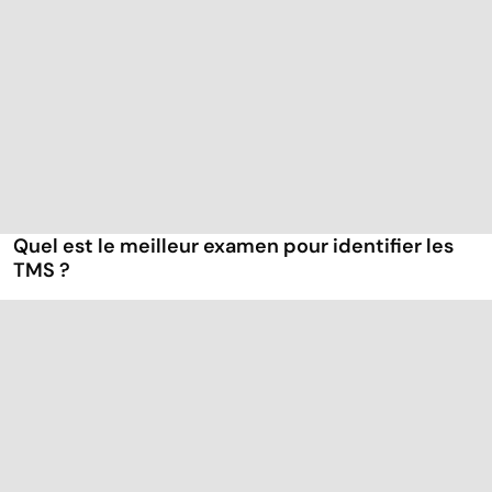
Quel est le meilleur examen pour identifier les
TMS ?