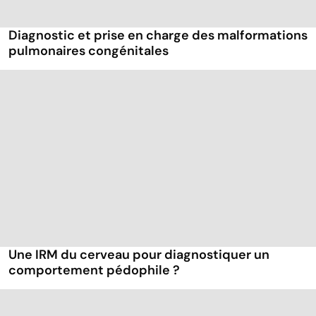
Diagnostic et prise en charge des malformations
pulmonaires congénitales
Une IRM du cerveau pour diagnostiquer un
comportement pédophile ?