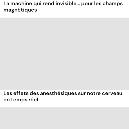
La machine qui rend invisible… pour les champs
magnétiques
Les effets des anesthésiques sur notre cerveau
en temps réel