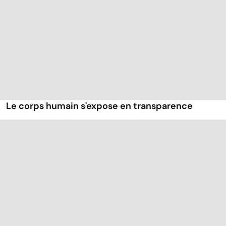
Le corps humain s'expose en transparence