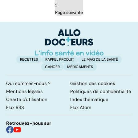
2
Page suivante
RECETTES
RAPPEL PRODUIT
LE MAG DE LA SANTÉ
CANCER
MÉDICAMENTS
Qui sommes-nous ?
Gestion des cookies
Mentions légales
Politiques de confidentialité
Charte d'utilisation
Index thématique
Flux RSS
Flux Atom
Retrouvez-nous sur