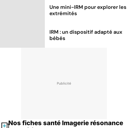
Une mini-IRM pour explorer les
extrémités
IRM : un dispositif adapté aux
bébés
Nos fiches santé Imagerie résonance