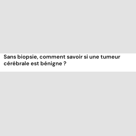
Sans biopsie, comment savoir si une tumeur
cérébrale est bénigne ?