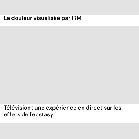
La douleur visualisée par IRM
Télévision : une expérience en direct sur les
effets de l'ecstasy