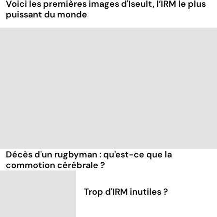
Voici les premières images d'Iseult, l’IRM le plus
puissant du monde
Décès d'un rugbyman : qu'est-ce que la
commotion cérébrale ?
Trop d'IRM inutiles ?