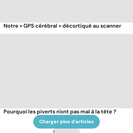
Notre « GPS cérébral » décortiqué au scanner
Pourquoi les piverts n'ont pas mal à la tête ?
Charger plus d'articles
1