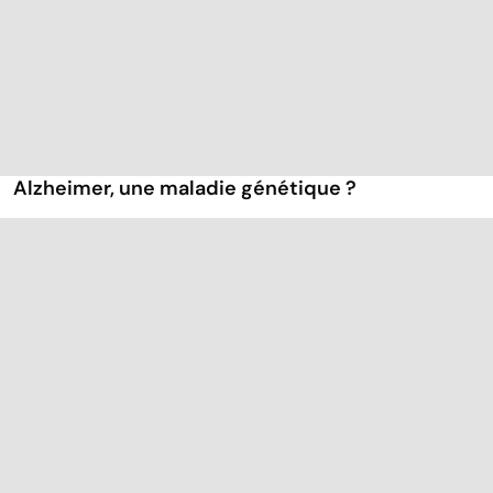
Alzheimer, une maladie génétique ?