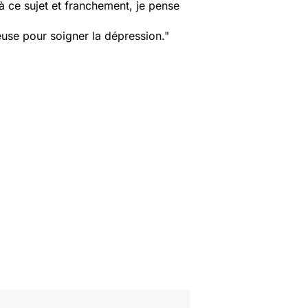
 à ce sujet et franchement, je pense
use pour soigner la dépression."