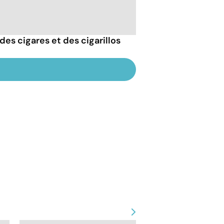
des cigares et des cigarillos