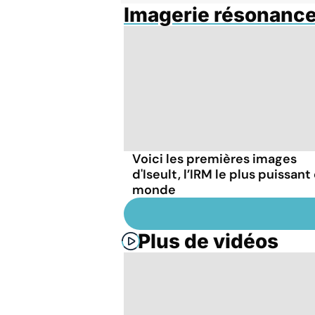
Imagerie résonanc
Voici les premières images
d'Iseult, l’IRM le plus puissant
monde
Plus de vidéos