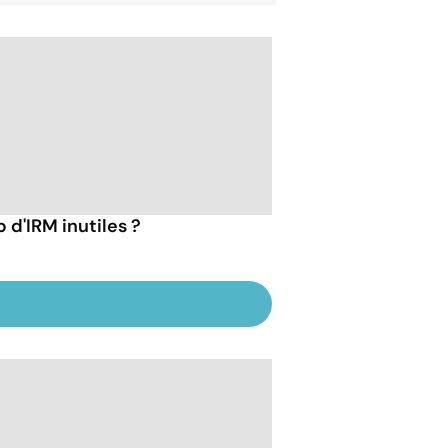
 d'IRM inutiles ?