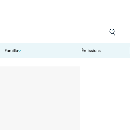
Famille
Émissions