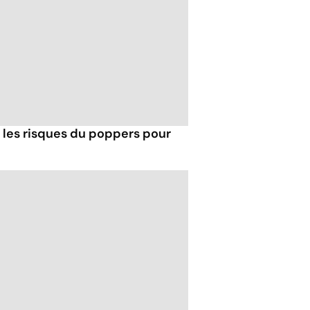
t les risques du poppers pour