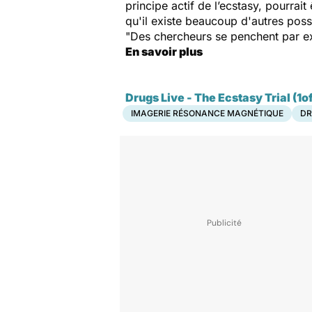
principe actif de l’ecstasy, pourrai
qu'il existe beaucoup d'autres poss
"Des chercheurs se penchent par ex
En savoir plus
Drugs Live - The Ecstasy Trial (1of
IMAGERIE RÉSONANCE MAGNÉTIQUE
DR