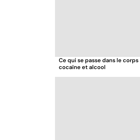
Ce qui se passe dans le corp
cocaïne et alcool