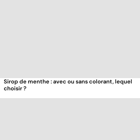
Sirop de menthe : avec ou sans colorant, lequel
choisir ?