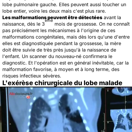
lobe pulmonaire gauche. Elles peuvent aussi toucher un
lobe entier, voire les deux mais c'est plus rare.
Les malformations peuvent être détectées
avant la
ème
naissance, dès le 3
mois de grossesse. On ne connaît
pas précisément les mécanismes à l'origine de ces
malformations congénitales, mais dès lors qu'une d'entre
elles est diagnostiquée pendant la grossesse, la mère
doit être suivie de très près jusqu'à la naissance de
l'enfant. Un scanner du nouveau-né confirmera le
diagnostic. Et l'opération est en général inévitable, car la
malformation favorise, à moyen et à long terme, des
risques infectieux sévères.
L'exérèse chirurgicale du lobe malade