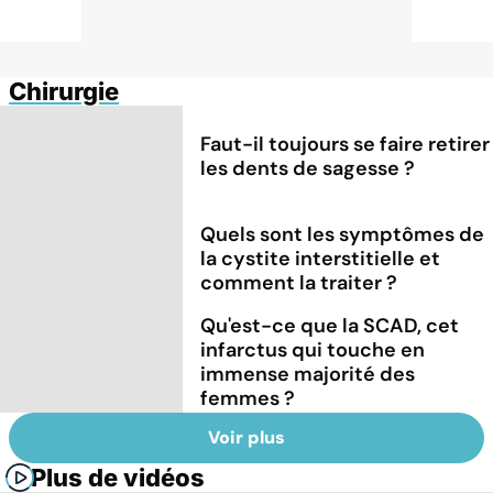
Chirurgie
Faut-il toujours se faire retirer
les dents de sagesse ?
Quels sont les symptômes de
la cystite interstitielle et
comment la traiter ?
Qu'est-ce que la SCAD, cet
infarctus qui touche en
immense majorité des
femmes ?
Voir plus
Plus de vidéos