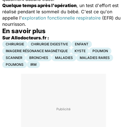
Quelque temps après l'opération
, un test d'effort est
réalisé pendant le sommeil du bébé. C'est ce qu'on
appelle l'
exploration fonctionnelle respiratoire
(EFR) du
nourrisson.
En savoir plus
Sur Allodocteurs.fr :
CHIRURGIE
CHIRURGIE DIGESTIVE
ENFANT
IMAGERIE RÉSONANCE MAGNÉTIQUE
KYSTE
POUMON
SCANNER
BRONCHES
MALADIES
MALADIES RARES
POUMONS
IRM