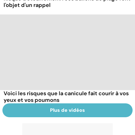
l'objet d'un rappel
Voici les risques que la canicule fait courir à vos
yeux et vos poumons
Plus de vidéos