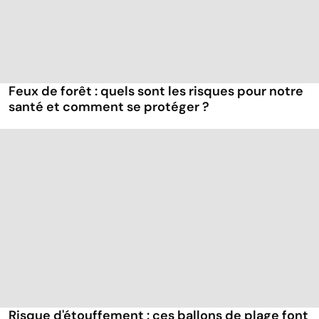
Feux de forêt : quels sont les risques pour notre
santé et comment se protéger ?
Risque d'étouffement : ces ballons de plage font