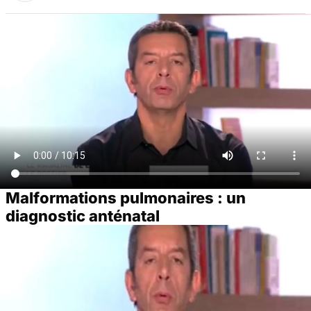
Malformations pulmonaires : un
diagnostic anténatal