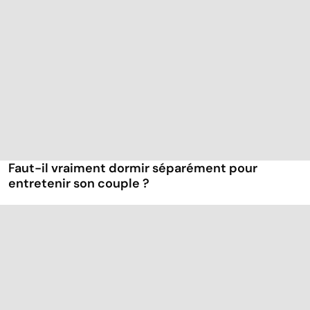
Faut-il vraiment dormir séparément pour
entretenir son couple ?