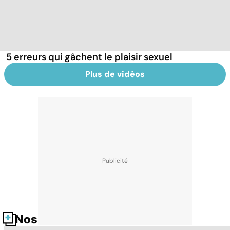
5 erreurs qui gâchent le plaisir sexuel
Plus de vidéos
Nos fiches santé