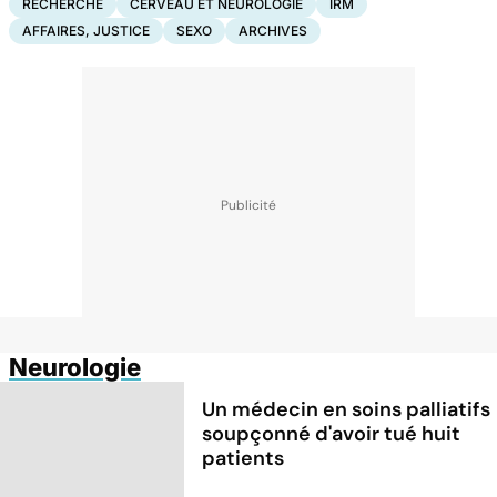
RECHERCHE
CERVEAU ET NEUROLOGIE
IRM
AFFAIRES, JUSTICE
SEXO
ARCHIVES
Neurologie
Un médecin en soins palliatifs
soupçonné d'avoir tué huit
patients