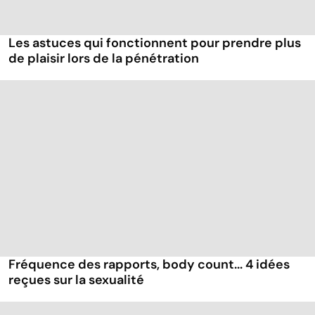
Les astuces qui fonctionnent pour prendre plus
de plaisir lors de la pénétration
Fréquence des rapports, body count... 4 idées
reçues sur la sexualité