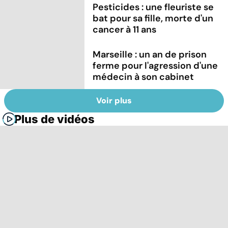
Pesticides : une fleuriste se
bat pour sa fille, morte d'un
cancer à 11 ans
Marseille : un an de prison
ferme pour l'agression d'une
médecin à son cabinet
Voir plus
Plus de vidéos