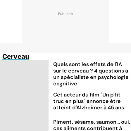
Cerveau
Quels sont les effets de l'IA
sur le cerveau ? 4 questions à
un spécialiste en psychologie
cognitive
Cet acteur du film "Un p'tit
truc en plus" annonce être
atteint d'Alzheimer à 45 ans
Piment, sésame, saumon... oui,
ces aliments contribuent à