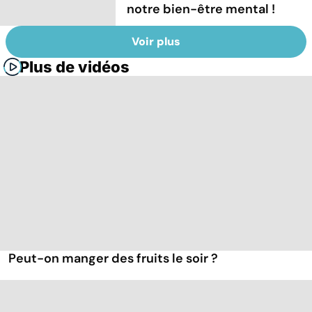
notre bien-être mental !
Voir plus
Plus de vidéos
Peut-on manger des fruits le soir ?