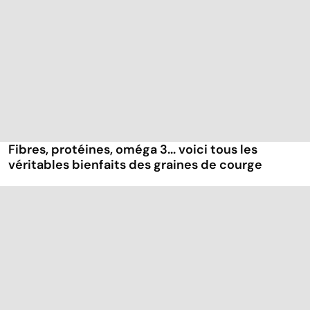
Fibres, protéines, oméga 3... voici tous les
véritables bienfaits des graines de courge