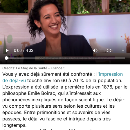
Le Mag de la Santé - France 5
Vous y avez déjà sûrement été confronté : l'
impression
de déjà-vu
touche environ 60 à 70 % de la population.
L’expression a été utilisée la première fois en 1876, par le
philosophe Emile Boirac, qui s’intéressait aux
phénomènes inexpliqués de façon scientifique. Le déjà-
vu comporte plusieurs sens selon les cultures et les
époques. Entre prémonitions et souvenirs de vies
passées, le déjà-vu fascine et intrigue depuis très
longtemps.