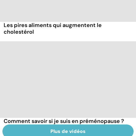
Les pires aliments qui augmentent le
cholestérol
Comment savoir si je suis en préménopause ?
Plus de vidéos