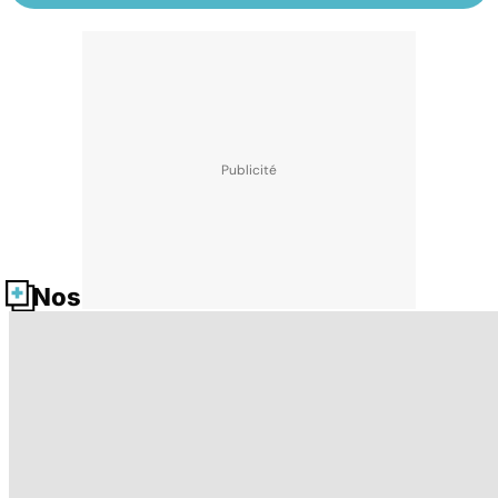
Nos fiches santé