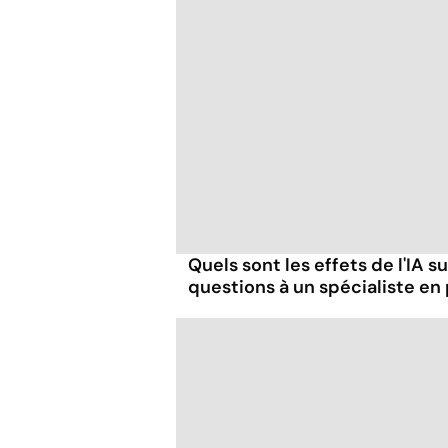
Quels sont les effets de l'IA s
questions à un spécialiste en