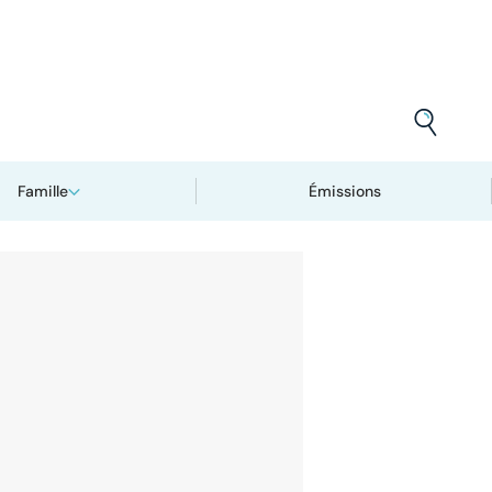
Famille
Émissions