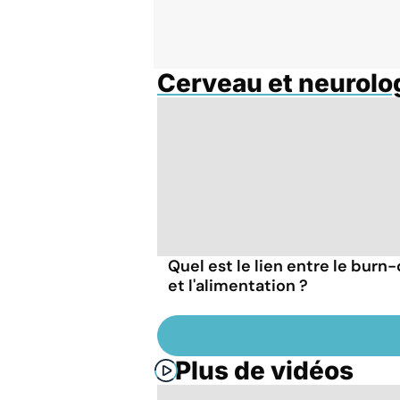
Cerveau et neurolo
Quel est le lien entre le burn
et l'alimentation ?
Plus de vidéos