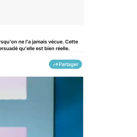
orsqu'on ne l'a jamais vécue. Cette
suadé qu'elle est bien réelle.
Partager