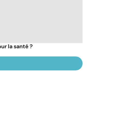
ur la santé ?