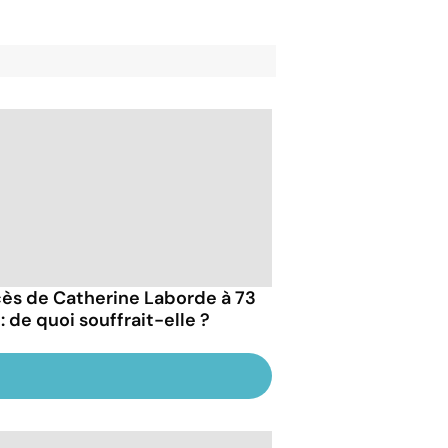
ès de Catherine Laborde à 73
: de quoi souffrait-elle ?