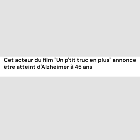
Cet acteur du film "Un p'tit truc en plus" annonce
être atteint d'Alzheimer à 45 ans