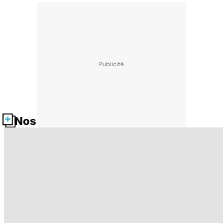
Nos fiches santé