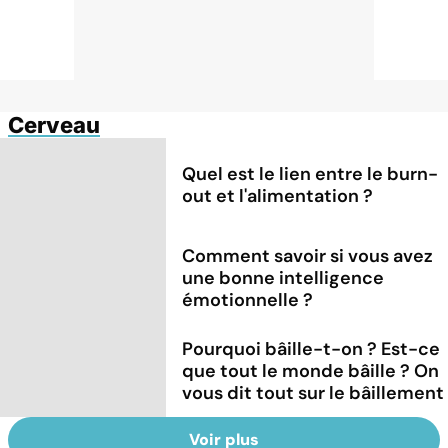
Cerveau
Quel est le lien entre le burn-
out et l'alimentation ?
Comment savoir si vous avez
une bonne intelligence
émotionnelle ?
Pourquoi bâille-t-on ? Est-ce
que tout le monde bâille ? On
vous dit tout sur le bâillement
Voir plus