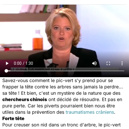
Savez-vous comment le pic-vert s'y prend pour se
frapper la tête contre les arbres sans jamais la perdre...
sa tête ! Et bien, c'est un mystère de la nature que des
chercheurs chinois
ont décidé de résoudre. Et pas en
pure perte. Car les piverts pourraient bien nous être
utiles dans la prévention des
traumatismes crâniens
.
Forte tête
Pour creuser son nid dans un tronc d'arbre, le pic-vert