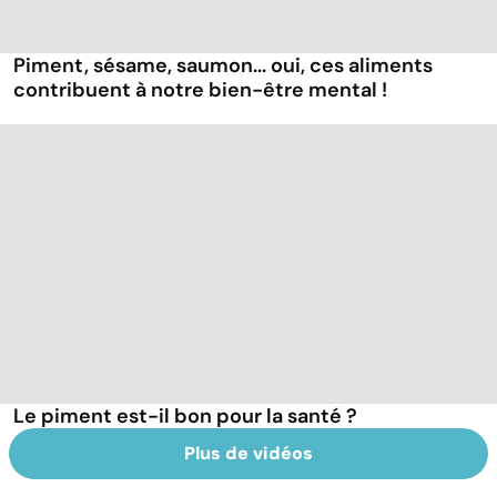
Piment, sésame, saumon... oui, ces aliments
contribuent à notre bien-être mental !
Le piment est-il bon pour la santé ?
Plus de vidéos