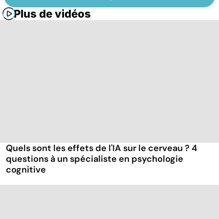
Plus de vidéos
Quels sont les effets de l'IA sur le cerveau ? 4
questions à un spécialiste en psychologie
cognitive