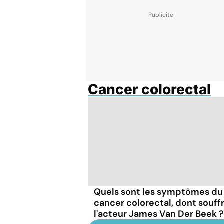
Cancer colorectal
Quels sont les symptômes du
cancer colorectal, dont souffr
l'acteur James Van Der Beek ?