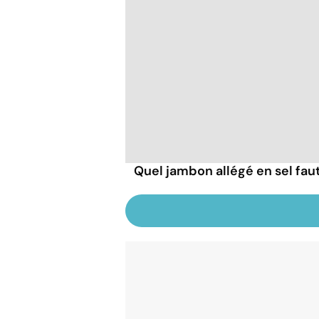
Quel jambon allégé en sel faut-