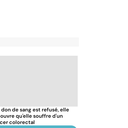
 don de sang est refusé, elle
ouvre qu'elle souffre d'un
cer colorectal