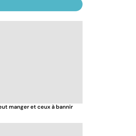
peut manger et ceux à bannir