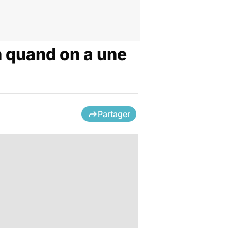
n quand on a une
Partager