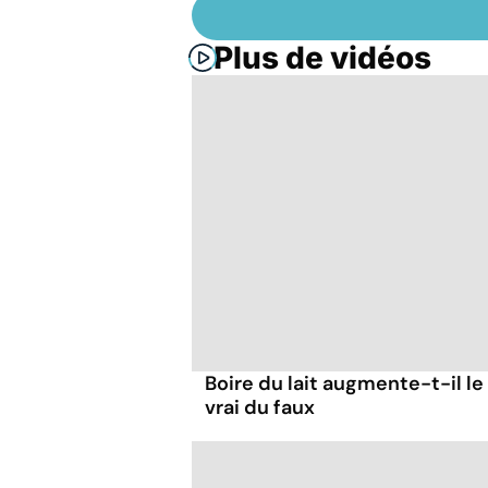
Plus de vidéos
Boire du lait augmente-t-il le
vrai du faux