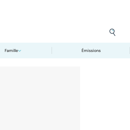
Famille
Émissions