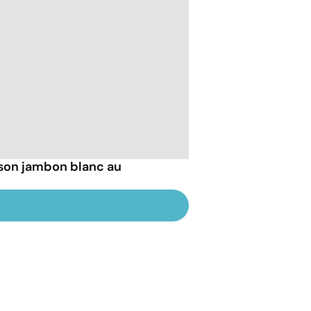
son jambon blanc au