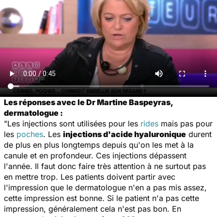
Les réponses avec le Dr Martine Baspeyras,
dermatologue :
"Les injections sont utilisées pour les
rides
mais pas pour
les
poches
. Les
injections d'acide hyaluronique
durent
de plus en plus longtemps depuis qu'on les met à la
canule et en profondeur. Ces injections dépassent
l'année. Il faut donc faire très attention à ne surtout pas
en mettre trop. Les patients doivent partir avec
l'impression que le dermatologue n'en a pas mis assez,
cette impression est bonne. Si le patient n'a pas cette
impression, généralement cela n'est pas bon. En