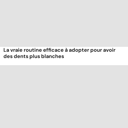
La vraie routine efficace à adopter pour avoir
des dents plus blanches