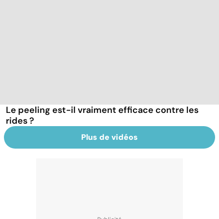
Le peeling est-il vraiment efficace contre les
rides ?
Plus de vidéos