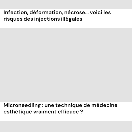
Infection, déformation, nécrose... voici les
risques des injections illégales
Microneedling : une technique de médecine
esthétique vraiment efficace ?