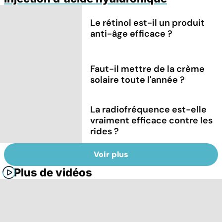
Le rétinol est-il un produit
anti-âge efficace ?
Faut-il mettre de la crème
solaire toute l'année ?
La radiofréquence est-elle
vraiment efficace contre les
rides ?
Voir plus
Plus de vidéos