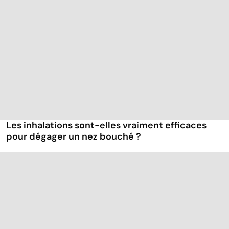
Les inhalations sont-elles vraiment efficaces
pour dégager un nez bouché ?