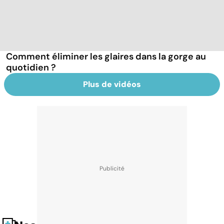
Comment éliminer les glaires dans la gorge au
quotidien ?
Plus de vidéos