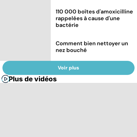
110 000 boîtes d'amoxicilline
rappelées à cause d'une
bactérie
Comment bien nettoyer un
nez bouché
Voir plus
Plus de vidéos