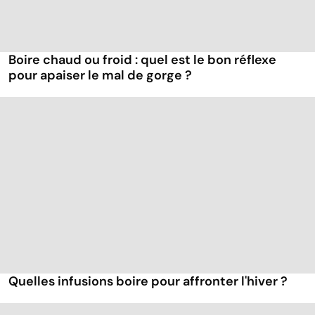
Boire chaud ou froid : quel est le bon réflexe
pour apaiser le mal de gorge ?
Quelles infusions boire pour affronter l'hiver ?