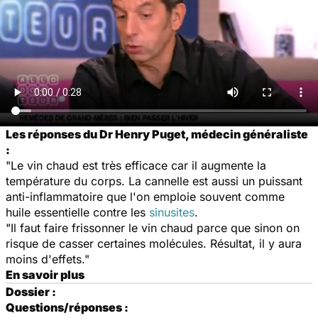
Les réponses du Dr Henry Puget, médecin généraliste
:
"Le vin chaud est très efficace car il augmente la
température du corps. La cannelle est aussi un puissant
anti-inflammatoire que l'on emploie souvent comme
huile essentielle contre les
sinusites
.
"Il faut faire frissonner le vin chaud parce que sinon on
risque de casser certaines molécules. Résultat, il y aura
moins d'effets."
En savoir plus
Dossier :
Questions/réponses :