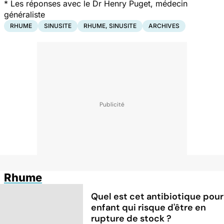
*
Les réponses avec le Dr Henry Puget, médecin
généraliste
RHUME
SINUSITE
RHUME, SINUSITE
ARCHIVES
Rhume
Quel est cet antibiotique pour
enfant qui risque d'être en
rupture de stock ?