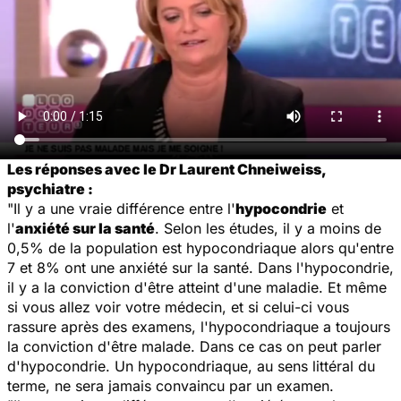
Les réponses avec le Dr Laurent Chneiweiss,
psychiatre :
"Il y a une vraie différence entre l'
hypocondrie
et
l'
anxiété sur la santé
. Selon les études, il y a moins de
0,5% de la population est hypocondriaque alors qu'entre
7 et 8% ont une anxiété sur la santé. Dans l'hypocondrie,
il y a la conviction d'être atteint d'une maladie. Et même
si vous allez voir votre médecin, et si celui-ci vous
rassure après des examens, l'hypocondriaque a toujours
la conviction d'être malade. Dans ce cas on peut parler
d'hypocondrie. Un hypocondriaque, au sens littéral du
terme, ne sera jamais convaincu par un examen.