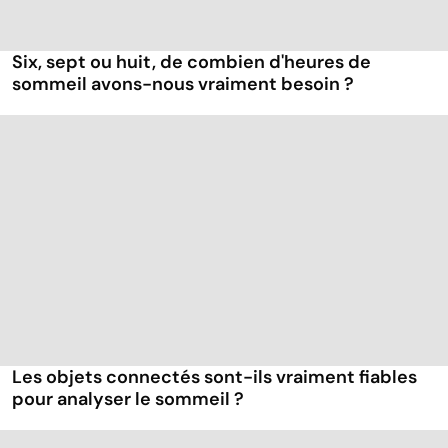
Six, sept ou huit, de combien d'heures de
sommeil avons-nous vraiment besoin ?
Les objets connectés sont-ils vraiment fiables
pour analyser le sommeil ?