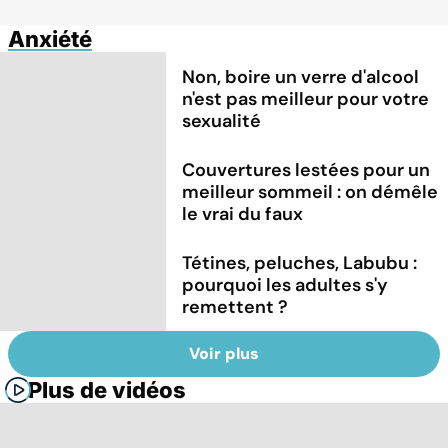
Anxiété
Non, boire un verre d'alcool
n'est pas meilleur pour votre
sexualité
Couvertures lestées pour un
meilleur sommeil : on démêle
le vrai du faux
Tétines, peluches, Labubu :
pourquoi les adultes s'y
remettent ?
Voir plus
Plus de vidéos