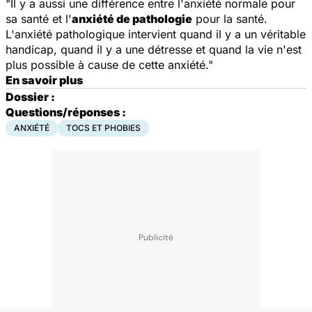
"Il y a aussi une différence entre l'anxiété normale pour
sa santé et l'
anxiété de pathologie
pour la santé.
L'anxiété pathologique intervient quand il y a un véritable
handicap, quand il y a une détresse et quand la vie n'est
plus possible à cause de cette anxiété."
En savoir plus
Dossier :
Questions/réponses :
ANXIÉTÉ
TOCS ET PHOBIES