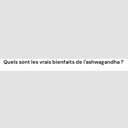
Quels sont les vrais bienfaits de l'ashwagandha ?