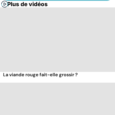
Plus de vidéos
La viande rouge fait-elle grossir ?