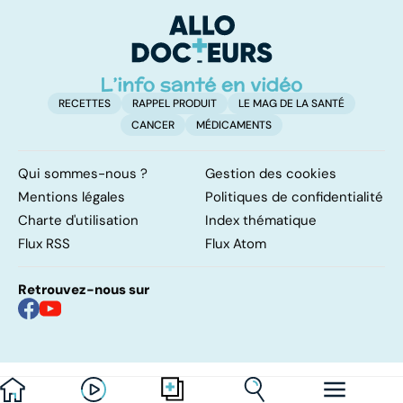
vital
FODMAP, une
solution ?
RECETTES
RAPPEL PRODUIT
LE MAG DE LA SANTÉ
CANCER
MÉDICAMENTS
Qui sommes-nous ?
Gestion des cookies
Mentions légales
Politiques de confidentialité
Charte d'utilisation
Index thématique
Flux RSS
Flux Atom
Retrouvez-nous sur