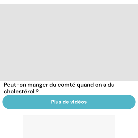
Peut-on manger du comté quand on a du
cholestérol ?
Plus de vidéos