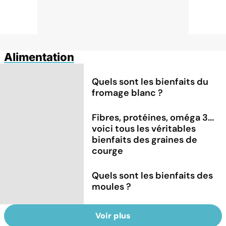
Alimentation
Quels sont les bienfaits du
fromage blanc ?
Fibres, protéines, oméga 3...
voici tous les véritables
bienfaits des graines de
courge
Quels sont les bienfaits des
moules ?
Voir plus