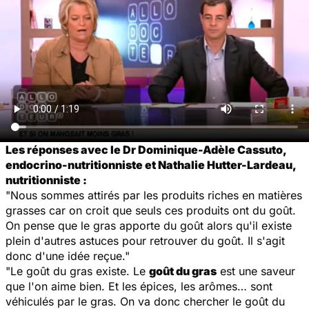
Les réponses avec le Dr Dominique-Adèle Cassuto,
endocrino-nutritionniste et Nathalie Hutter-Lardeau,
nutritionniste :
"Nous sommes attirés par les produits riches en matières
grasses car on croit que seuls ces produits ont du goût.
On pense que le gras apporte du goût alors qu'il existe
plein d'autres astuces pour retrouver du goût. Il s'agit
donc d'une idée reçue."
"Le goût du gras existe. Le
goût du gras
est une saveur
que l'on aime bien. Et les épices, les arômes… sont
véhiculés par le gras. On va donc chercher le goût du