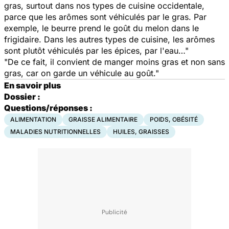
gras, surtout dans nos types de cuisine occidentale,
parce que les arômes sont véhiculés par le gras. Par
exemple, le beurre prend le goût du melon dans le
frigidaire. Dans les autres types de cuisine, les arômes
sont plutôt véhiculés par les épices, par l'eau…"
"De ce fait, il convient de manger moins gras et non sans
gras, car on garde un véhicule au goût."
En savoir plus
Dossier :
Questions/réponses :
ALIMENTATION
GRAISSE ALIMENTAIRE
POIDS, OBÉSITÉ
MALADIES NUTRITIONNELLES
HUILES, GRAISSES