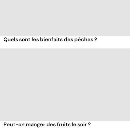
Quels sont les bienfaits des pêches ?
Peut-on manger des fruits le soir ?