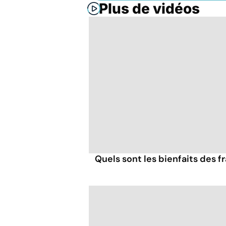
Plus de vidéos
Quels sont les bienfaits des 