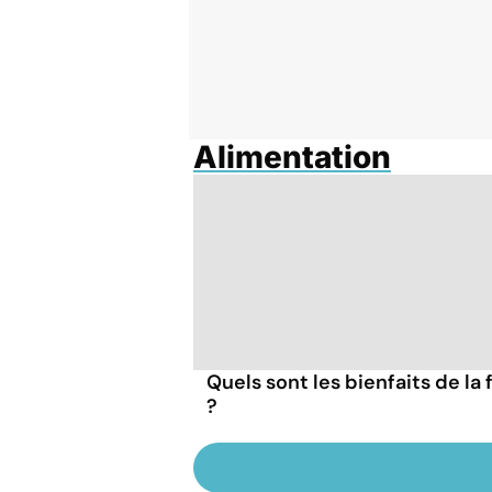
Alimentation
Quels sont les bienfaits de la 
?