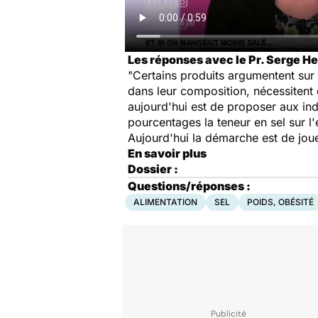
Les réponses avec le Pr. Serge Her
"Certains produits argumentent sur 
dans leur composition, nécessitent
aujourd'hui est de proposer aux ind
pourcentages la teneur en sel sur l
Aujourd'hui la démarche est de jou
En savoir plus
Dossier :
Questions/réponses :
ALIMENTATION
SEL
POIDS, OBÉSITÉ