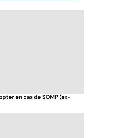
opter en cas de SOMP (ex-