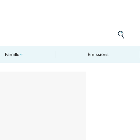
Famille
Émissions