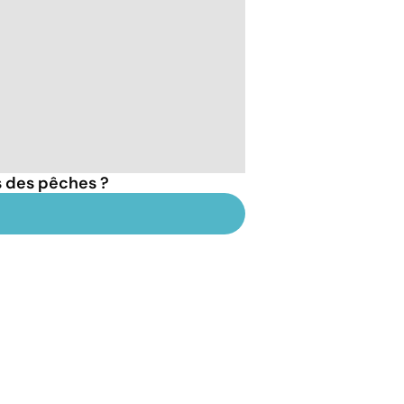
s des pêches ?