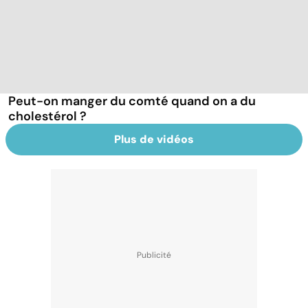
Peut-on manger du comté quand on a du
cholestérol ?
Plus de vidéos