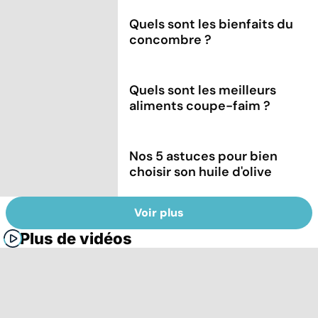
Quels sont les bienfaits du
concombre ?
Quels sont les meilleurs
aliments coupe-faim ?
Nos 5 astuces pour bien
choisir son huile d'olive
Voir plus
Plus de vidéos