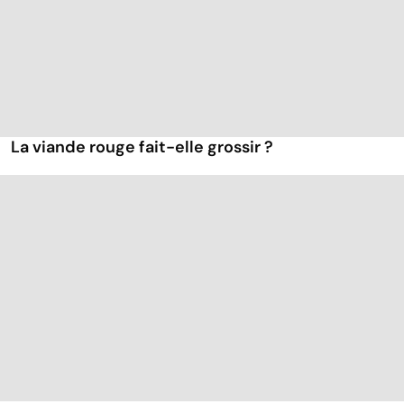
La viande rouge fait-elle grossir ?