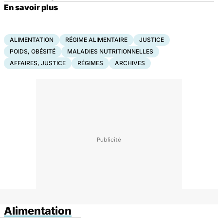
En savoir plus
ALIMENTATION
RÉGIME ALIMENTAIRE
JUSTICE
POIDS, OBÉSITÉ
MALADIES NUTRITIONNELLES
AFFAIRES, JUSTICE
RÉGIMES
ARCHIVES
Alimentation