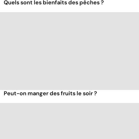
Quels sont les bienfaits des pêches ?
Peut-on manger des fruits le soir ?