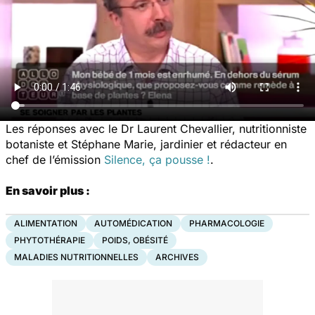
Les réponses avec le Dr Laurent Chevallier, nutritionniste
botaniste et Stéphane Marie, jardinier et rédacteur en
chef de l’émission
Silence, ça pousse !
.
En savoir plus :
ALIMENTATION
AUTOMÉDICATION
PHARMACOLOGIE
PHYTOTHÉRAPIE
POIDS, OBÉSITÉ
MALADIES NUTRITIONNELLES
ARCHIVES