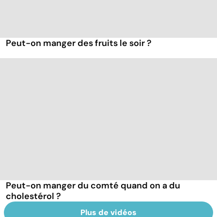
Peut-on manger des fruits le soir ?
Peut-on manger du comté quand on a du
cholestérol ?
Plus de vidéos