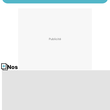
Nos fiches santé