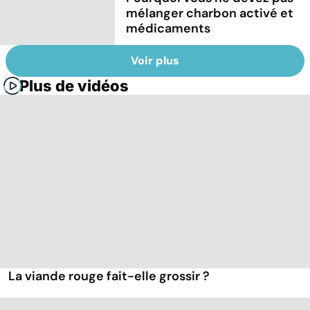
mélanger charbon activé et
médicaments
Voir plus
Plus de vidéos
La viande rouge fait-elle grossir ?