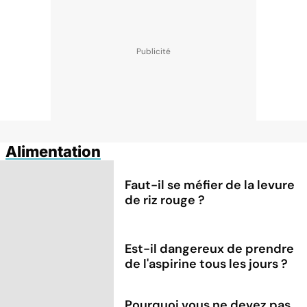
Alimentation
Faut-il se méfier de la levure
de riz rouge ?
Est-il dangereux de prendre
de l'aspirine tous les jours ?
Pourquoi vous ne devez pas