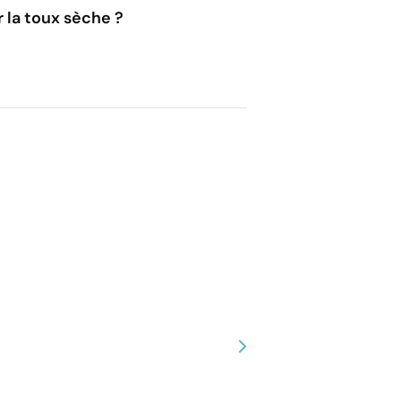
r la toux sèche ?