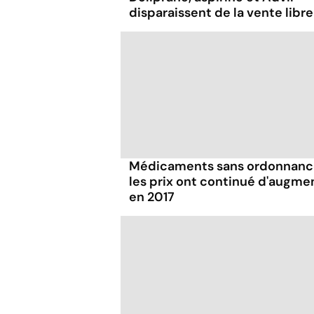
disparaissent de la vente libre
Médicaments sans ordonnance
les prix ont continué d'augme
en 2017