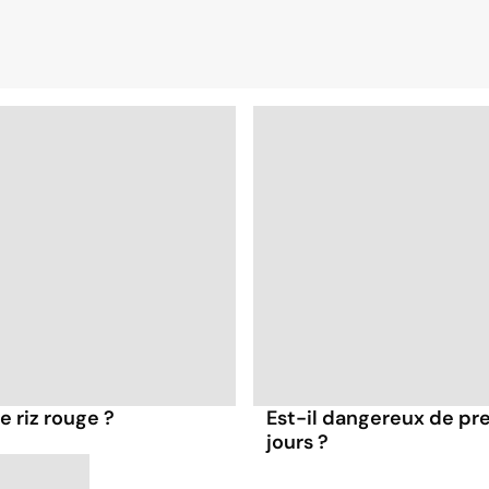
e riz rouge ?
Est-il dangereux de pre
jours ?