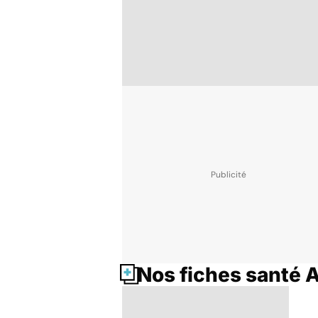
Nos fiches santé 