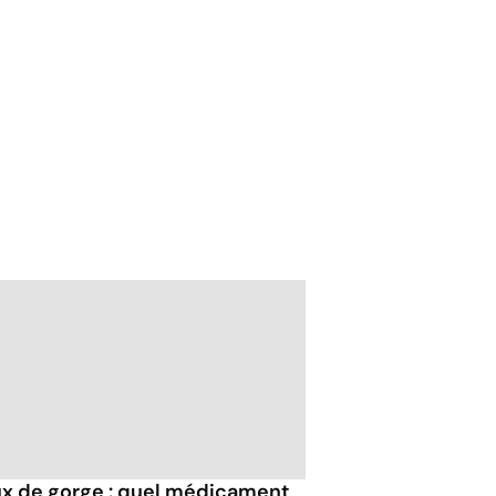
x de gorge : quel médicament