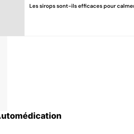
Les sirops sont-ils efficaces pour calme
Automédication