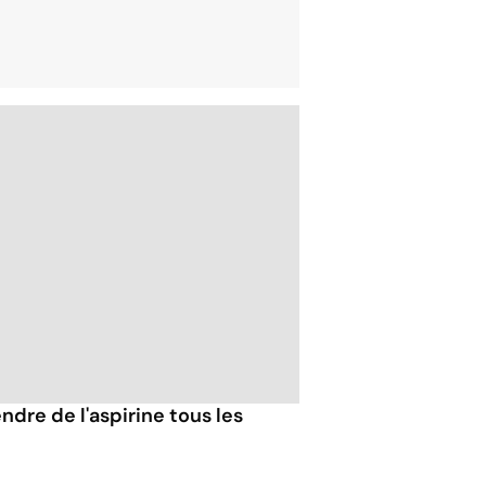
ndre de l'aspirine tous les