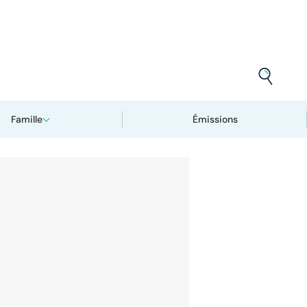
Famille
Émissions