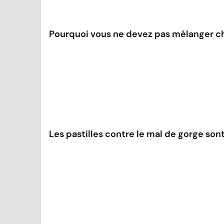
Pourquoi vous ne devez pas mélanger c
Les pastilles contre le mal de gorge son