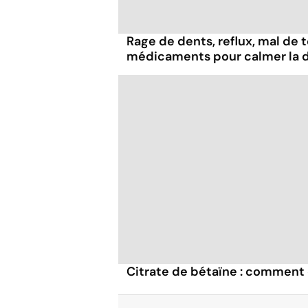
Rage de dents, reflux, mal de t
médicaments pour calmer la d
Citrate de bétaïne : comment