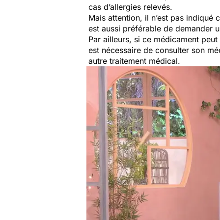
cas d’allergies relevés.
Mais attention, il n’est pas indiqué
est aussi préférable de demander u
Par ailleurs, si ce médicament peut 
est nécessaire de consulter son mé
autre traitement médical.