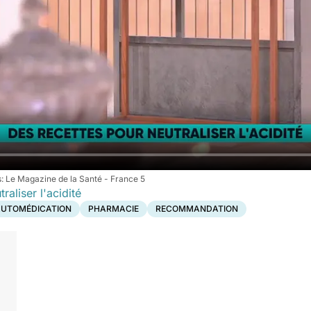
Le Magazine de la Santé - France 5
raliser l'acidité
UTOMÉDICATION
PHARMACIE
RECOMMANDATION