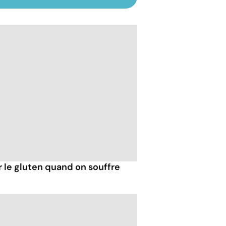
r le gluten quand on souffre