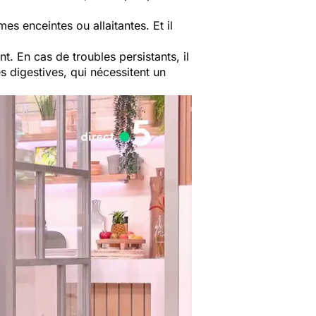
es enceintes ou allaitantes. Et il
t. En cas de troubles persistants, il
 digestives, qui nécessitent un