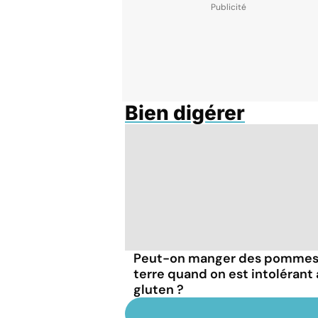
Bien digérer
Peut-on manger des pommes
terre quand on est intolérant
gluten ?