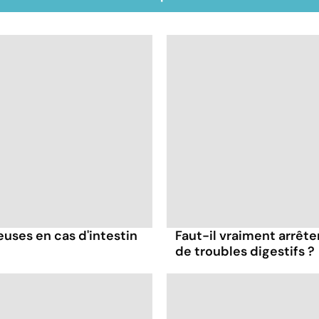
ses en cas d'intestin
Faut-il vraiment arrête
de troubles digestifs ?