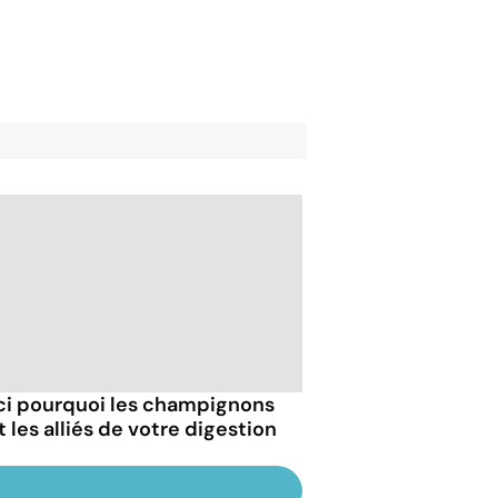
ci pourquoi les champignons
 les alliés de votre digestion