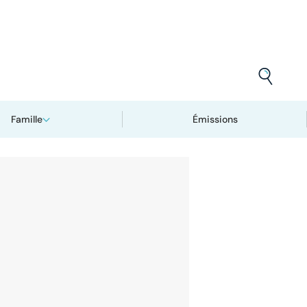
Famille
Émissions