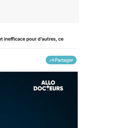
 inefficace pour d’autres, ce
Partager