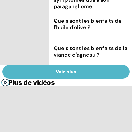
paragangliome
Quels sont les bienfaits de
l'huile d'olive ?
Quels sont les bienfaits de la
viande d'agneau ?
Voir plus
Plus de vidéos