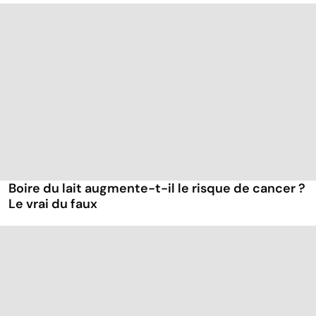
Boire du lait augmente-t-il le risque de cancer ?
Le vrai du faux