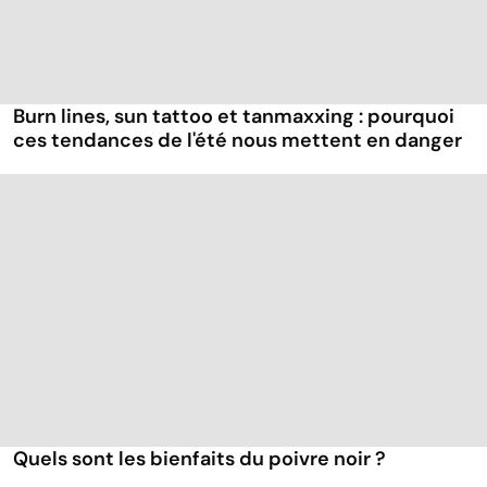
Burn lines, sun tattoo et tanmaxxing : pourquoi
ces tendances de l'été nous mettent en danger
Quels sont les bienfaits du poivre noir ?