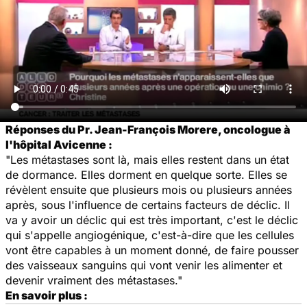
Réponses du Pr. Jean-François Morere, oncologue à
l'hôpital Avicenne :
"Les métastases sont là, mais elles restent dans un état
de dormance. Elles dorment en quelque sorte. Elles se
révèlent ensuite que plusieurs mois ou plusieurs années
après, sous l'influence de certains facteurs de déclic. Il
va y avoir un
déclic
qui est très important, c'est le déclic
qui s'appelle angiogénique, c'est-à-dire que les cellules
vont être capables à un moment donné, de faire pousser
des vaisseaux sanguins qui vont venir les alimenter et
devenir vraiment des métastases."
En savoir plus :