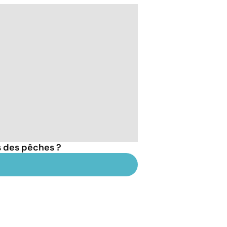
s des pêches ?