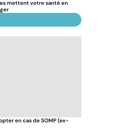
res mettent votre santé en
ger
opter en cas de SOMP (ex-