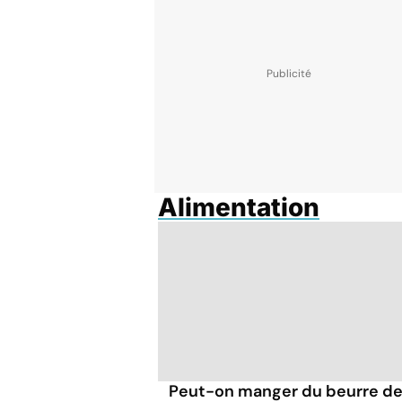
Alimentation
Peut-on manger du beurre d