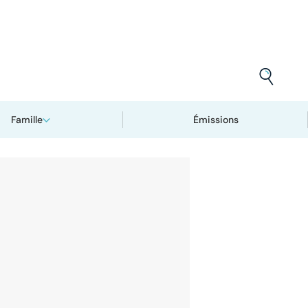
Famille
Émissions