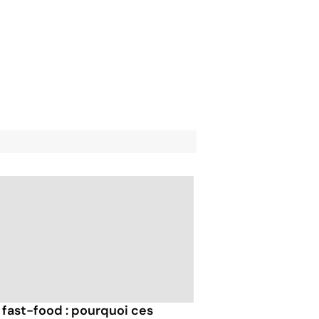
 fast-food : pourquoi ces