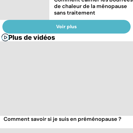
de chaleur de la ménopause
sans traitement
Voir plus
Plus de vidéos
Comment savoir si je suis en préménopause ?