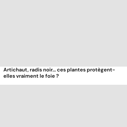
Artichaut, radis noir... ces plantes protègent-
elles vraiment le foie ?