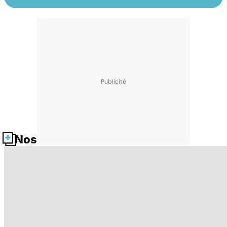
Nos fiches santé