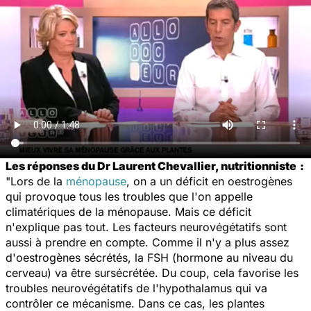
Les réponses du Dr Laurent Chevallier, nutritionniste
:
"Lors de la
ménopause
, on a un déficit en oestrogènes
qui provoque tous les troubles que l'on appelle
climatériques de la ménopause. Mais ce déficit
n'explique pas tout. Les facteurs neurovégétatifs sont
aussi à prendre en compte. Comme il n'y a plus assez
d'oestrogènes sécrétés, la FSH (hormone au niveau du
cerveau) va être sursécrétée. Du coup, cela favorise les
troubles neurovégétatifs de l'hypothalamus qui va
contrôler ce mécanisme. Dans ce cas, les plantes