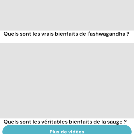
Quels sont les vrais bienfaits de l'ashwagandha ?
Quels sont les véritables bienfaits de la sauge ?
Plus de vidéos