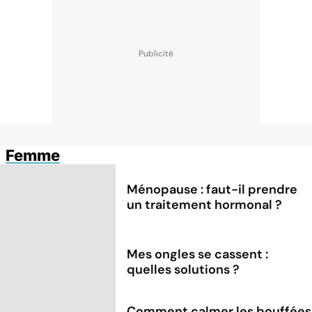
Femme
Ménopause : faut-il prendre
un traitement hormonal ?
Mes ongles se cassent :
quelles solutions ?
Comment calmer les bouffées