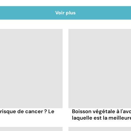
Voir plus
 risque de cancer ? Le
Boisson végétale à l'avoi
laquelle est la meilleur