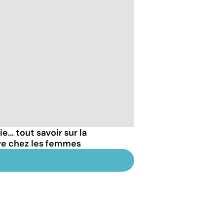
... tout savoir sur la
ve chez les femmes