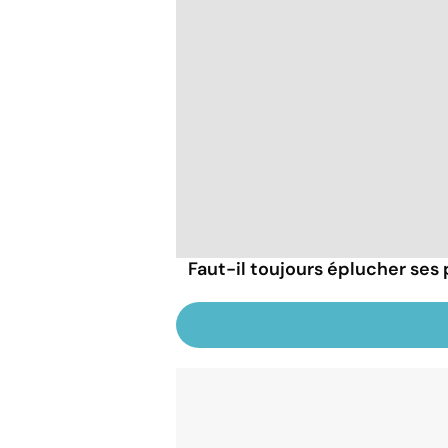
Faut-il toujours éplucher se