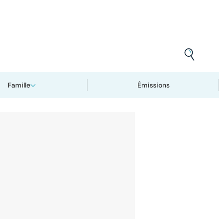
Famille
Émissions