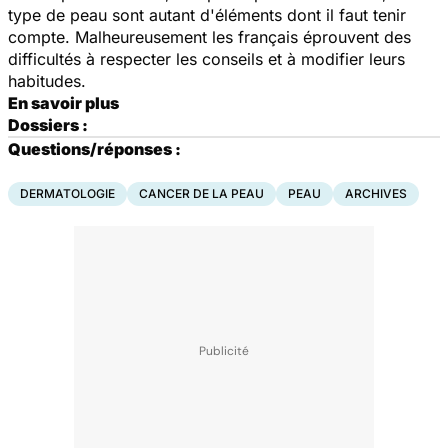
type de peau sont autant d'éléments dont il faut tenir
compte. Malheureusement les français éprouvent des
difficultés à respecter les conseils et à modifier leurs
habitudes.
En savoir plus
Dossiers :
Questions/réponses :
DERMATOLOGIE
CANCER DE LA PEAU
PEAU
ARCHIVES