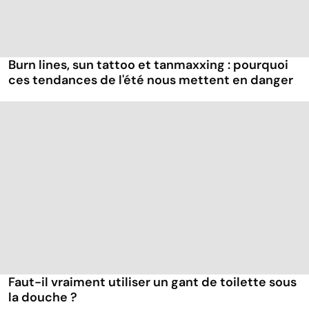
Burn lines, sun tattoo et tanmaxxing : pourquoi
ces tendances de l'été nous mettent en danger
Faut-il vraiment utiliser un gant de toilette sous
la douche ?