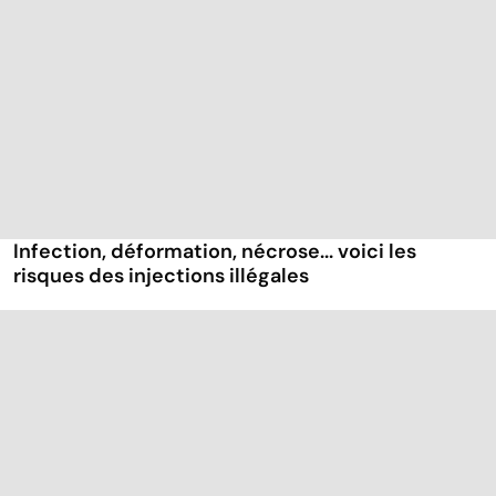
Infection, déformation, nécrose... voici les
risques des injections illégales