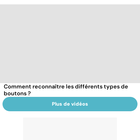
Comment reconnaître les différents types de
boutons ?
Plus de vidéos