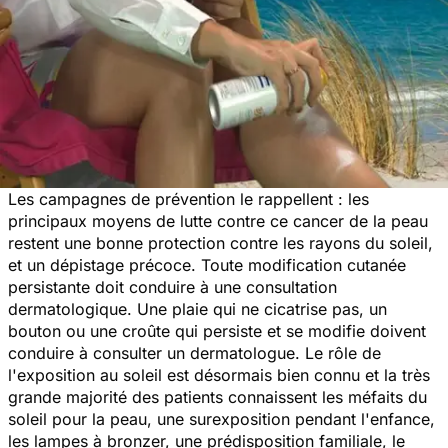
Les campagnes de prévention le rappellent : les
principaux moyens de lutte contre ce cancer de la peau
restent une bonne protection contre les rayons du soleil,
et un dépistage précoce. Toute modification cutanée
persistante doit conduire à une consultation
dermatologique. Une plaie qui ne cicatrise pas, un
bouton ou une croûte qui persiste et se modifie doivent
conduire à consulter un dermatologue. Le rôle de
l'exposition au soleil est désormais bien connu et la très
grande majorité des patients connaissent les méfaits du
soleil pour la peau, une surexposition pendant l'enfance,
les lampes à bronzer, une prédisposition familiale, le