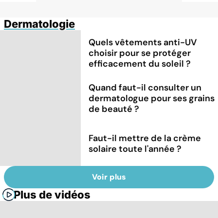
Dermatologie
Quels vêtements anti-UV
choisir pour se protéger
efficacement du soleil ?
Quand faut-il consulter un
dermatologue pour ses grains
de beauté ?
Faut-il mettre de la crème
solaire toute l'année ?
Voir plus
Plus de vidéos