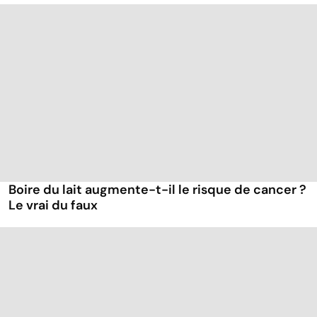
Boire du lait augmente-t-il le risque de cancer ?
Le vrai du faux