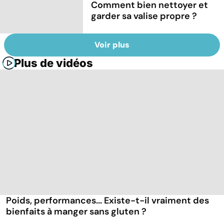
Comment bien nettoyer et
garder sa valise propre ?
Voir plus
Plus de vidéos
Poids, performances... Existe-t-il vraiment des
bienfaits à manger sans gluten ?