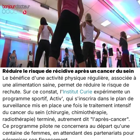
Réduire le risque de récidive après un cancer du sein
Le bénéfice d'une activité physique régulière, associée à
une alimentation saine, permet de réduire le risque de
rechute. Sur ce constat, l'
Institut Curie
expérimente un
programme sportif, Activ', qui s'inscrira dans le plan de
surveillance mis en place une fois le traitement intensif
du cancer du sein (chirurgie, chimiothérapie,
radiothérapie) terminé, autrement dit "l'après-cancer".
Ce programme pilote ne concernera au départ qu'une
centaine de femmes, en attendant des partenariats pour
pérenniser son financement.