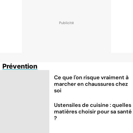
Prévention
Ce que l'on risque vraiment à
marcher en chaussures chez
soi
Ustensiles de cuisine : quelles
matières choisir pour sa santé
?