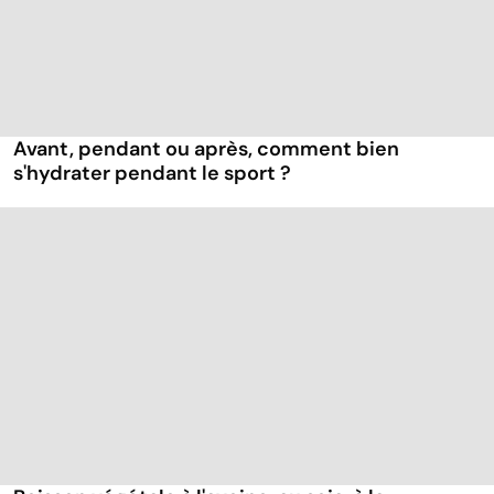
Avant, pendant ou après, comment bien
s'hydrater pendant le sport ?