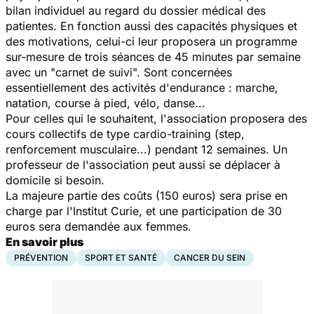
bilan individuel au regard du dossier médical des
patientes. En fonction aussi des capacités physiques et
des motivations, celui-ci leur proposera un programme
sur-mesure de trois séances de 45 minutes par semaine
avec un "carnet de suivi". Sont concernées
essentiellement des activités d'endurance : marche,
natation, course à pied, vélo, danse...
Pour celles qui le souhaitent, l'association proposera des
cours collectifs de type cardio-training (step,
renforcement musculaire...) pendant 12 semaines. Un
professeur de l'association peut aussi se déplacer à
domicile si besoin.
La majeure partie des coûts (150 euros) sera prise en
charge par l'Institut Curie, et une participation de 30
euros sera demandée aux femmes.
En savoir plus
PRÉVENTION
SPORT ET SANTÉ
CANCER DU SEIN