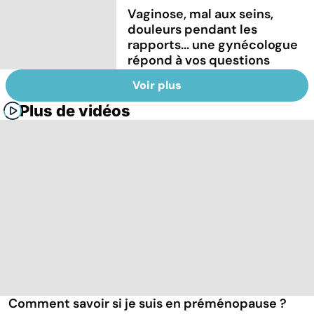
Vaginose, mal aux seins,
douleurs pendant les
rapports... une gynécologue
répond à vos questions
Voir plus
Plus de vidéos
Comment savoir si je suis en préménopause ?