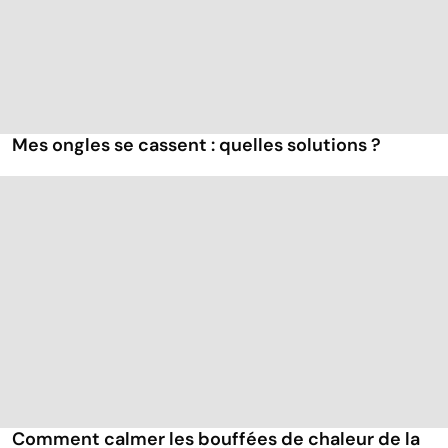
Mes ongles se cassent : quelles solutions ?
Comment calmer les bouffées de chaleur de la