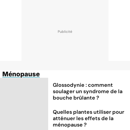
Ménopause
Glossodynie : comment
soulager un syndrome de la
bouche brûlante ?
Quelles plantes utiliser pour
atténuer les effets de la
ménopause ?