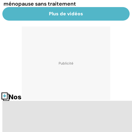
ménopause sans traitement
Plus de vidéos
Nos fiches santé