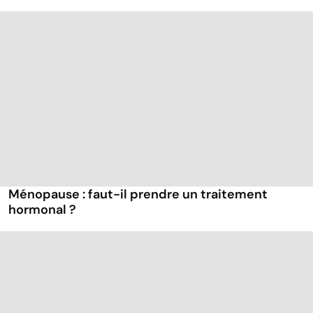
Ménopause : faut-il prendre un traitement
hormonal ?