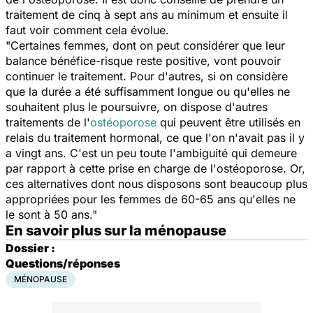
traitement de cinq à sept ans au minimum et ensuite il
faut voir comment cela évolue.
"Certaines femmes, dont on peut considérer que leur
balance bénéfice-risque reste positive, vont pouvoir
continuer le traitement. Pour d'autres, si on considère
que la durée a été suffisamment longue ou qu'elles ne
souhaitent plus le poursuivre, on dispose d'autres
traitements de l'
ostéoporose
qui peuvent être utilisés en
relais du traitement hormonal, ce que l'on n'avait pas il y
a vingt ans. C'est un peu toute l'ambiguité qui demeure
par rapport à cette prise en charge de l'ostéoporose. Or,
ces alternatives dont nous disposons sont beaucoup plus
appropriées pour les femmes de 60-65 ans qu'elles ne
le sont à 50 ans."
En savoir plus sur la ménopause
Dossier :
Questions/réponses
MÉNOPAUSE