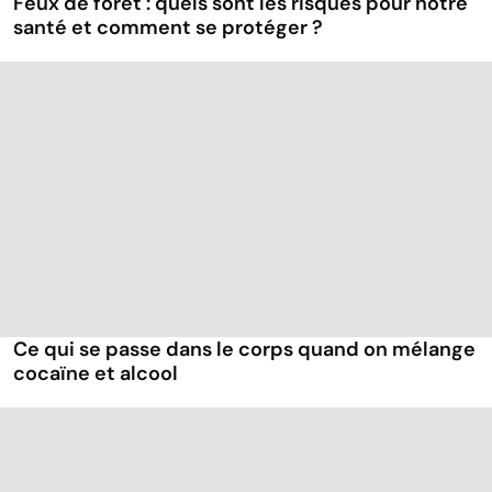
Feux de forêt : quels sont les risques pour notre
santé et comment se protéger ?
Ce qui se passe dans le corps quand on mélange
cocaïne et alcool