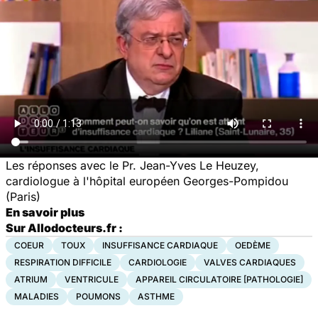
Les réponses avec le Pr. Jean-Yves Le Heuzey,
cardiologue à l'hôpital européen Georges-Pompidou
(Paris)
En savoir plus
Sur Allodocteurs.fr :
COEUR
TOUX
INSUFFISANCE CARDIAQUE
OEDÈME
RESPIRATION DIFFICILE
CARDIOLOGIE
VALVES CARDIAQUES
ATRIUM
VENTRICULE
APPAREIL CIRCULATOIRE [PATHOLOGIE]
MALADIES
POUMONS
ASTHME