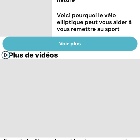
Voici pourquoi le vélo
elliptique peut vous aider à
vous remettre au sport
Voir plus
Plus de vidéos