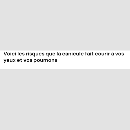
Voici les risques que la canicule fait courir à vos
yeux et vos poumons