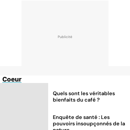
Coeur
Quels sont les véritables
bienfaits du café ?
Enquête de santé : Les
pouvoirs insoupçonnés de la
nature