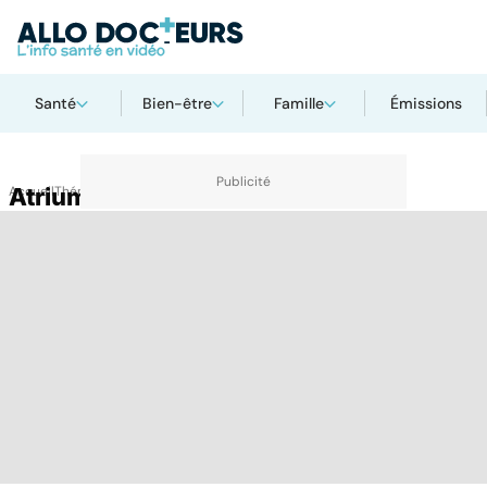
Santé
Bien-être
Famille
Émissions
Accueil
Atrium
Thématiques