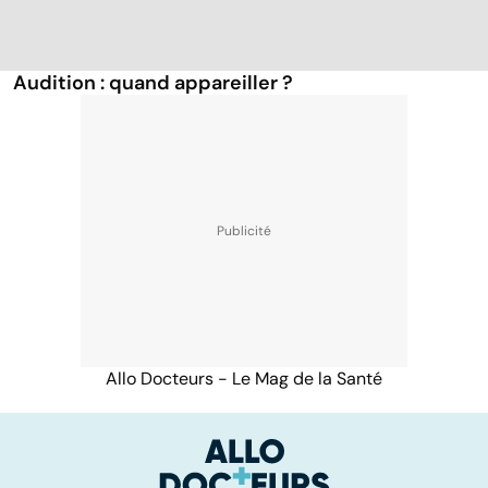
Audition : quand appareiller ?
Allo Docteurs - Le Mag de la Santé