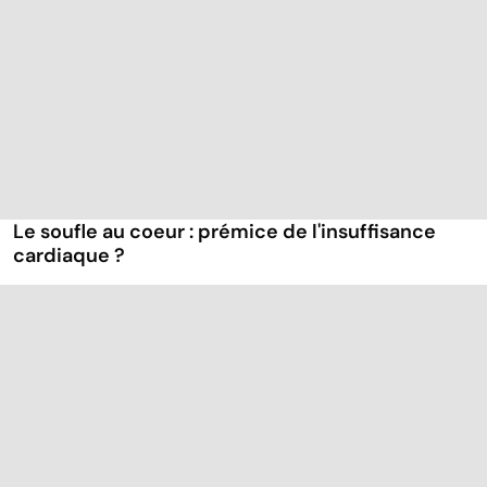
Le soufle au coeur : prémice de l'insuffisance
cardiaque ?