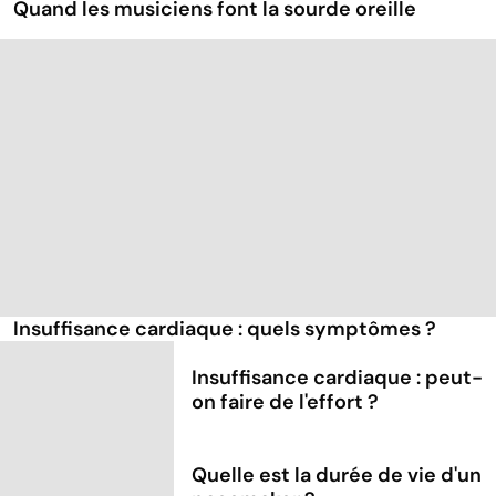
Quand les musiciens font la sourde oreille
Insuffisance cardiaque : quels symptômes ?
Insuffisance cardiaque : peut-
on faire de l'effort ?
Quelle est la durée de vie d'un