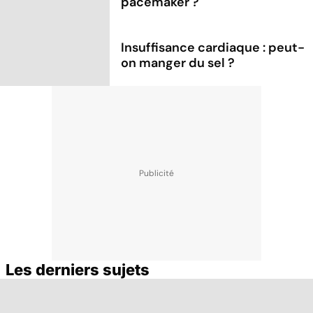
pacemaker ?
Insuffisance cardiaque : peut-
on manger du sel ?
Les derniers sujets