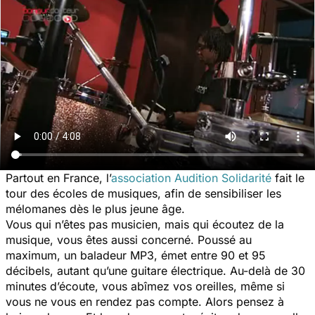
Partout en France, l’
association Audition Solidarité
fait le
tour des écoles de musiques, afin de sensibiliser les
mélomanes dès le plus jeune âge.
Vous qui n’êtes pas musicien, mais qui écoutez de la
musique, vous êtes aussi concerné. Poussé au
maximum, un baladeur MP3, émet entre 90 et 95
décibels, autant qu’une guitare électrique. Au-delà de 30
minutes d’écoute, vous abîmez vos oreilles, même si
vous ne vous en rendez pas compte. Alors pensez à