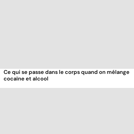
Ce qui se passe dans le corps quand on mélange
cocaïne et alcool