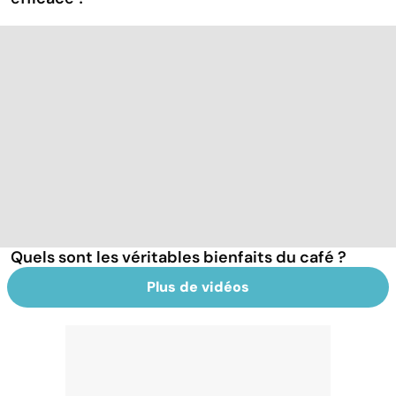
Quels sont les véritables bienfaits du café ?
Plus de vidéos