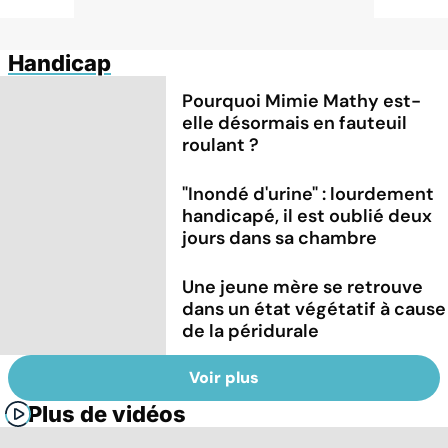
Handicap
Pourquoi Mimie Mathy est-
elle désormais en fauteuil
roulant ?
"Inondé d'urine" : lourdement
handicapé, il est oublié deux
jours dans sa chambre
Une jeune mère se retrouve
dans un état végétatif à cause
de la péridurale
Voir plus
Plus de vidéos