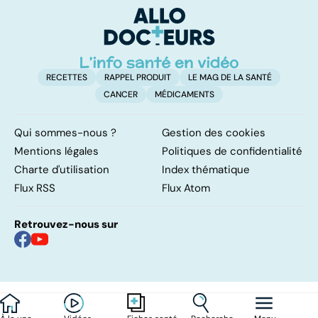
g
RECETTES
RAPPEL PRODUIT
LE MAG DE LA SANTÉ
CANCER
MÉDICAMENTS
Qui sommes-nous ?
Gestion des cookies
Mentions légales
Politiques de confidentialité
Charte d'utilisation
Index thématique
Flux RSS
Flux Atom
Retrouvez-nous sur