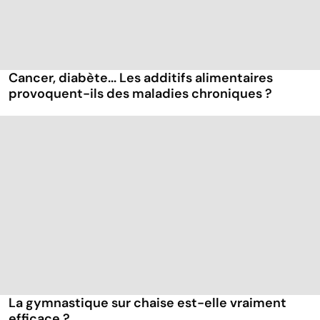
Cancer, diabète... Les additifs alimentaires
provoquent-ils des maladies chroniques ?
La gymnastique sur chaise est-elle vraiment
efficace ?