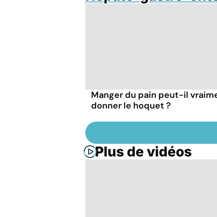
Manger du pain peut-il vraim
donner le hoquet ?
Plus de vidéos