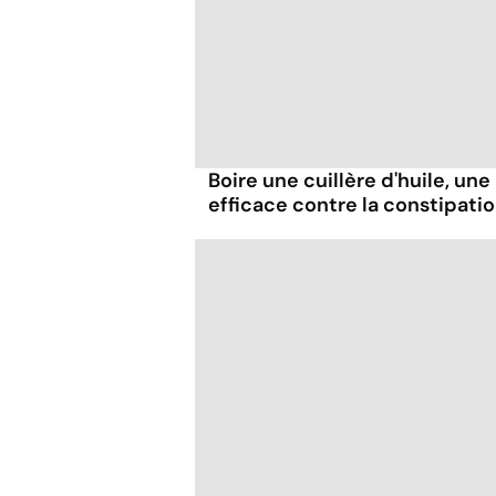
Boire une cuillère d'huile, un
efficace contre la constipatio