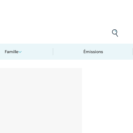
Famille
Émissions