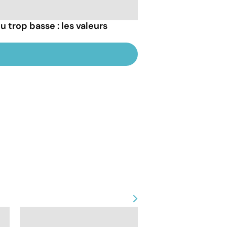
u trop basse : les valeurs