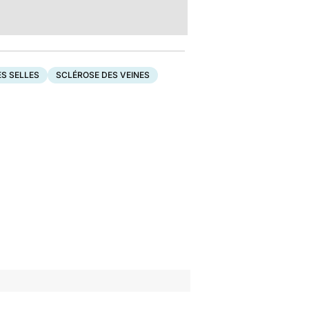
S SELLES
SCLÉROSE DES VEINES