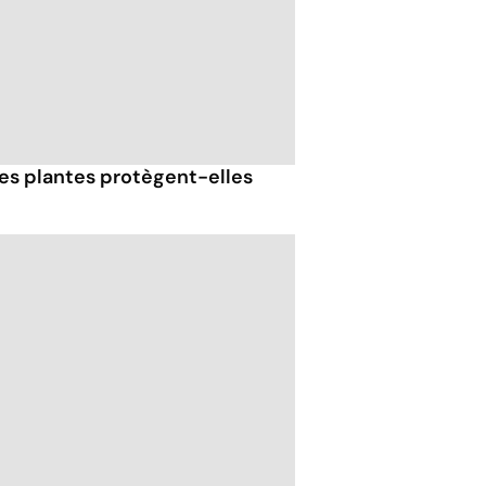
 ces plantes protègent-elles