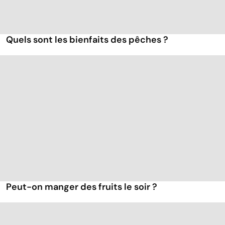
Quels sont les bienfaits des pêches ?
Peut-on manger des fruits le soir ?