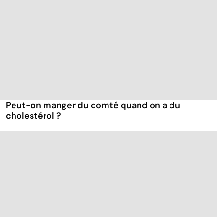
Peut-on manger du comté quand on a du
cholestérol ?