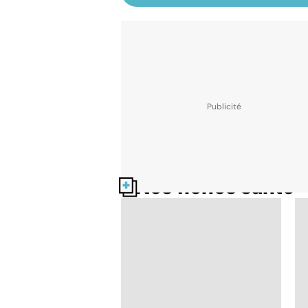
Nos fiches santé