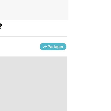
?
Partager