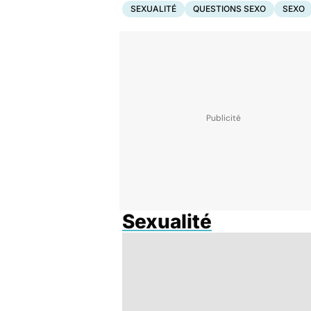
SEXUALITÉ
QUESTIONS SEXO
SEXO
Sexualité