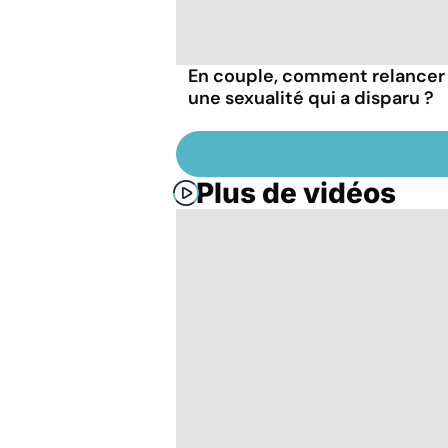
En couple, comment relancer
une sexualité qui a disparu ?
Plus de vidéos