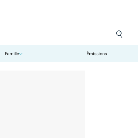
Famille
Émissions