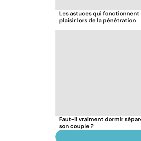
Les astuces qui fonctionnent
plaisir lors de la pénétration
Faut-il vraiment dormir sépa
son couple ?