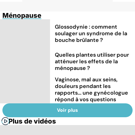
Ménopause
Glossodynie : comment
soulager un syndrome de la
bouche brûlante ?
Quelles plantes utiliser pour
atténuer les effets de la
ménopause ?
Vaginose, mal aux seins,
douleurs pendant les
rapports... une gynécologue
répond à vos questions
Voir plus
Plus de vidéos