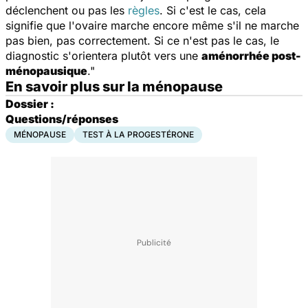
déclenchent ou pas les
règles
. Si c'est le cas, cela
signifie que l'ovaire marche encore même s'il ne marche
pas bien, pas correctement. Si ce n'est pas le cas, le
diagnostic s'orientera plutôt vers une
aménorrhée post-
ménopausique
."
En savoir plus sur la ménopause
Dossier :
Questions/réponses
MÉNOPAUSE
TEST À LA PROGESTÉRONE