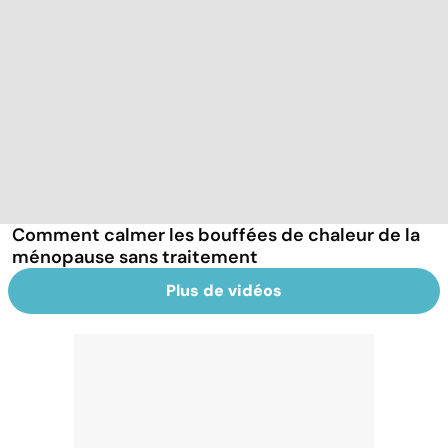
Comment calmer les bouffées de chaleur de la
ménopause sans traitement
Plus de vidéos