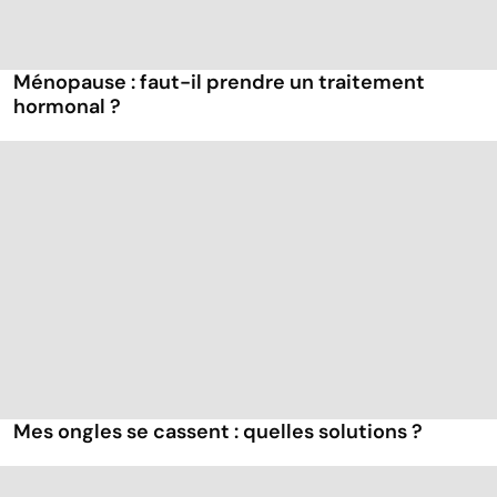
Ménopause : faut-il prendre un traitement
hormonal ?
Mes ongles se cassent : quelles solutions ?