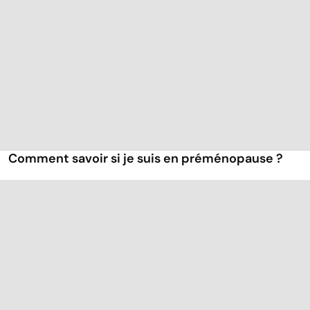
Comment savoir si je suis en préménopause ?