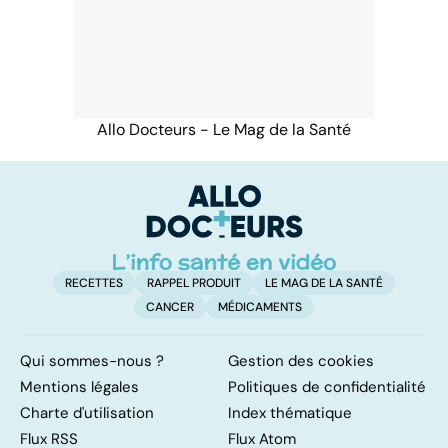
Allo Docteurs - Le Mag de la Santé
RECETTES
RAPPEL PRODUIT
LE MAG DE LA SANTÉ
CANCER
MÉDICAMENTS
Qui sommes-nous ?
Gestion des cookies
Mentions légales
Politiques de confidentialité
Charte d'utilisation
Index thématique
Flux RSS
Flux Atom