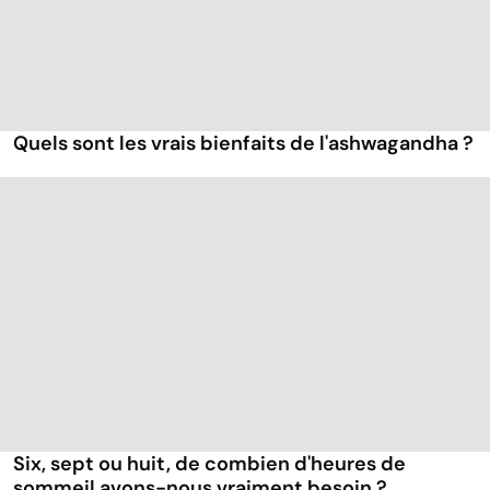
Quels sont les vrais bienfaits de l'ashwagandha ?
Six, sept ou huit, de combien d'heures de
sommeil avons-nous vraiment besoin ?