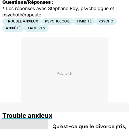
Questions/Réponses :
* Les réponses avec Stéphane Roy, psychologue et
psychothérapeute
TROUBLE ANXIEUX
PSYCHOLOGIE
TIMIDITÉ
PSYCHO
ANXIÉTÉ
ARCHIVES
Trouble anxieux
Qu'est-ce que le divorce gris,