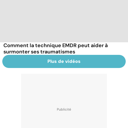
Comment la technique EMDR peut aider à
surmonter ses traumatismes
Plus de vidéos