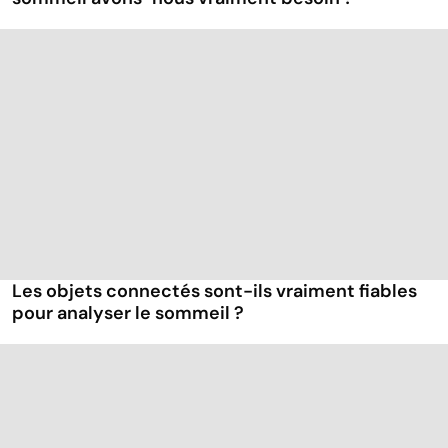
Les objets connectés sont-ils vraiment fiables
pour analyser le sommeil ?