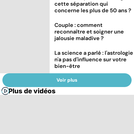
cette séparation qui
concerne les plus de 50 ans ?
Couple : comment
reconnaître et soigner une
jalousie maladive ?
La science a parlé : l'astrologie
n'a pas d'influence sur votre
bien-être
Voir plus
Plus de vidéos