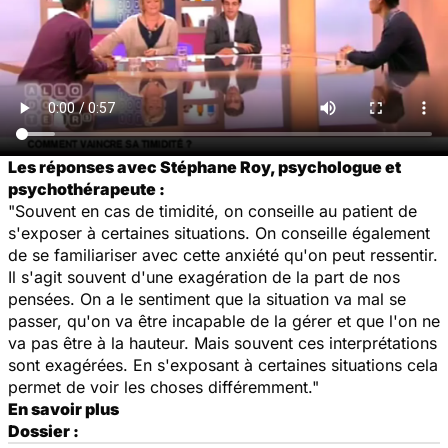
Les réponses avec Stéphane Roy, psychologue et
psychothérapeute :
"Souvent en cas de timidité, on conseille au patient de
s'exposer à certaines situations. On conseille également
de se familiariser avec cette anxiété qu'on peut ressentir.
Il s'agit souvent d'une exagération de la part de nos
pensées. On a le sentiment que la situation va mal se
passer, qu'on va être incapable de la gérer et que l'on ne
va pas être à la hauteur. Mais souvent ces interprétations
sont exagérées. En s'exposant à certaines situations cela
permet de voir les choses différemment."
En savoir plus
Dossier :