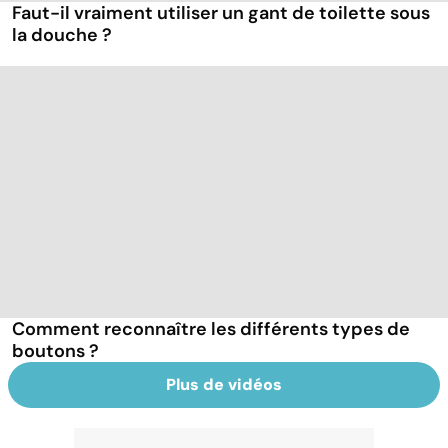
Faut-il vraiment utiliser un gant de toilette sous
la douche ?
Comment reconnaître les différents types de
boutons ?
Plus de vidéos