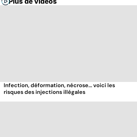
Plus de vidéos
Infection, déformation, nécrose... voici les
risques des injections illégales