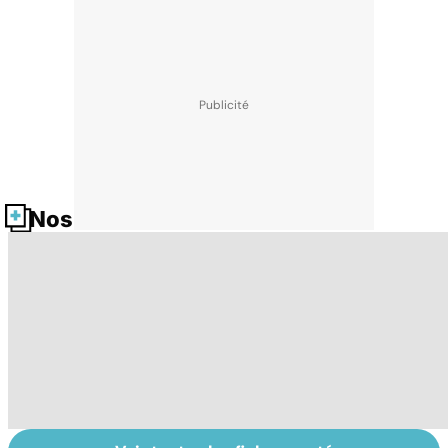
Nos fiches santé