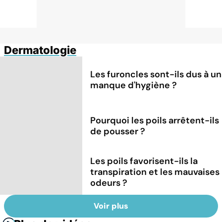
Dermatologie
Les furoncles sont-ils dus à un
manque d'hygiène ?
Pourquoi les poils arrêtent-ils
de pousser ?
Les poils favorisent-ils la
transpiration et les mauvaises
odeurs ?
Voir plus