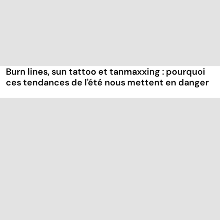
Burn lines, sun tattoo et tanmaxxing : pourquoi
ces tendances de l'été nous mettent en danger