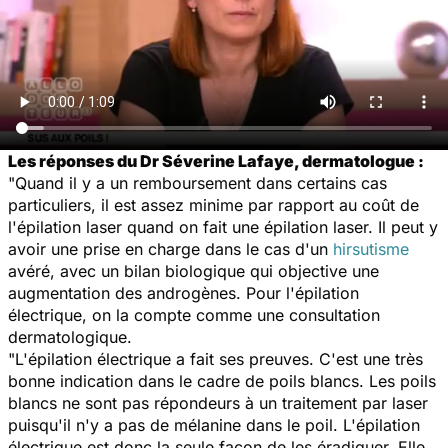
Les réponses du Dr Séverine Lafaye, dermatologue :
"Quand il y a un remboursement dans certains cas
particuliers, il est assez minime par rapport au coût de
l'épilation laser quand on fait une épilation laser. Il peut y
avoir une prise en charge dans le cas d'un
hirsutisme
avéré, avec un bilan biologique qui objective une
augmentation des androgènes. Pour l'épilation
électrique, on la compte comme une consultation
dermatologique.
"L'épilation électrique a fait ses preuves. C'est une très
bonne indication dans le cadre de poils blancs. Les poils
blancs ne sont pas répondeurs à un traitement par laser
puisqu'il n'y a pas de mélanine dans le poil. L'épilation
électrique est donc la seule façon de les éradiquer. Elle