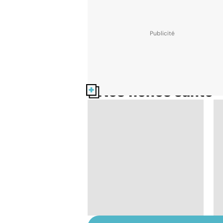
Nos fiches santé