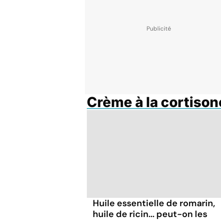
Crème à la cortison
Huile essentielle de romarin,
huile de ricin... peut-on les