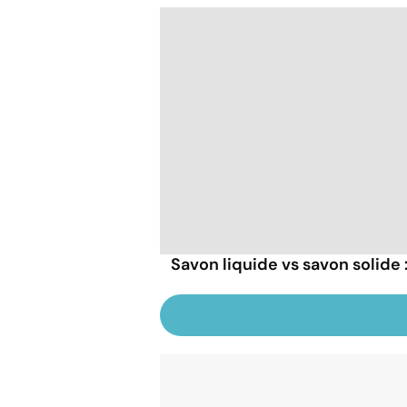
Savon liquide vs savon solide :