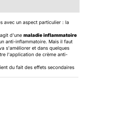
avec un aspect particulier : la
'agit d'une
maladie inflammatoire
 anti-inflammatoire. Mais il faut
 va s'améliorer et dans quelques
tre l'application de crème anti-
ient du fait des effets secondaires