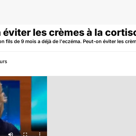
éviter les crèmes à la cortis
n fils de 9 mois a déjà de l'eczéma. Peut-on éviter les crèm
eurs