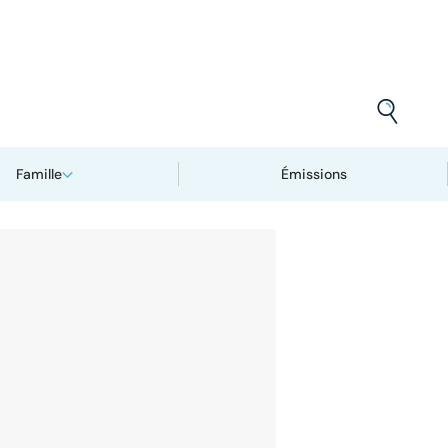
Famille
Émissions