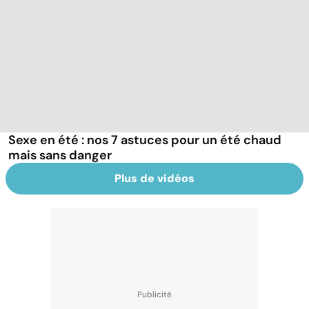
Sexe en été : nos 7 astuces pour un été chaud
mais sans danger
Plus de vidéos