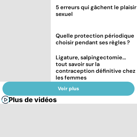
5 erreurs qui gâchent le plaisir
sexuel
Quelle protection périodique
choisir pendant ses règles ?
Ligature, salpingectomie...
tout savoir sur la
contraception définitive chez
les femmes
Voir plus
Plus de vidéos