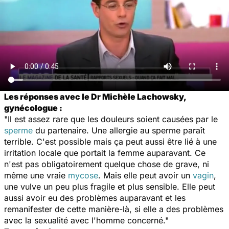
Les réponses avec le Dr Michèle Lachowsky,
gynécologue :
"Il est assez rare que les douleurs soient causées par le
sperme
du partenaire. Une allergie au sperme paraît
terrible. C'est possible mais ça peut aussi être lié à une
irritation locale que portait la femme auparavant. Ce
n'est pas obligatoirement quelque chose de grave, ni
même une vraie
mycose
. Mais elle peut avoir un
vagin
,
une vulve un peu plus fragile et plus sensible. Elle peut
aussi avoir eu des problèmes auparavant et les
remanifester de cette manière-là, si elle a des problèmes
avec la sexualité avec l'homme concerné."