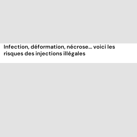
Infection, déformation, nécrose... voici les
risques des injections illégales