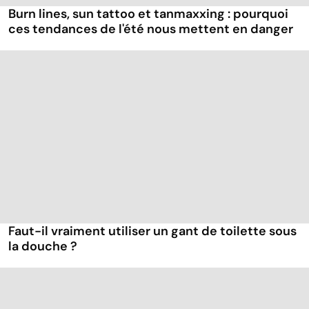
Burn lines, sun tattoo et tanmaxxing : pourquoi
ces tendances de l'été nous mettent en danger
Faut-il vraiment utiliser un gant de toilette sous
la douche ?