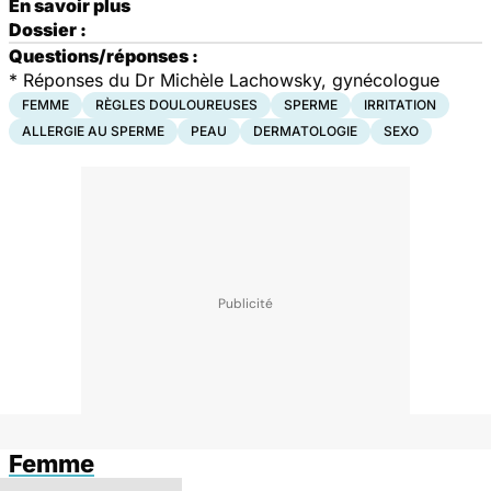
En savoir plus
Dossier :
Questions/réponses :
* Réponses du Dr Michèle Lachowsky, gynécologue
FEMME
RÈGLES DOULOUREUSES
SPERME
IRRITATION
ALLERGIE AU SPERME
PEAU
DERMATOLOGIE
SEXO
Femme