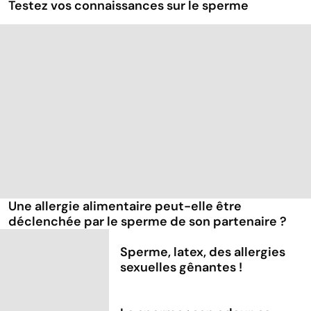
Testez vos connaissances sur le sperme
Une allergie alimentaire peut-elle être
déclenchée par le sperme de son partenaire ?
Sperme, latex, des allergies
sexuelles gênantes !