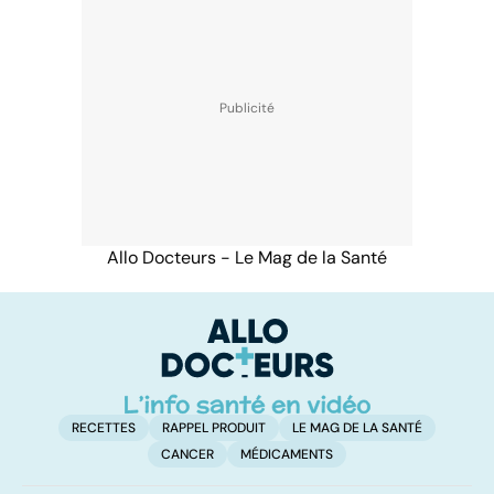
Allo Docteurs - Le Mag de la Santé
RECETTES
RAPPEL PRODUIT
LE MAG DE LA SANTÉ
CANCER
MÉDICAMENTS