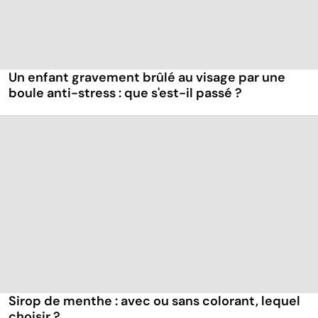
Un enfant gravement brûlé au visage par une
boule anti-stress : que s'est-il passé ?
Sirop de menthe : avec ou sans colorant, lequel
choisir ?