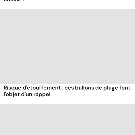
Risque d'étouffement : ces ballons de plage font
l'objet d'un rappel