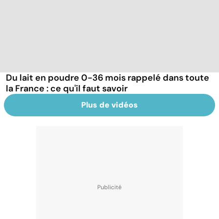
Du lait en poudre 0-36 mois rappelé dans toute
la France : ce qu'il faut savoir
Plus de vidéos