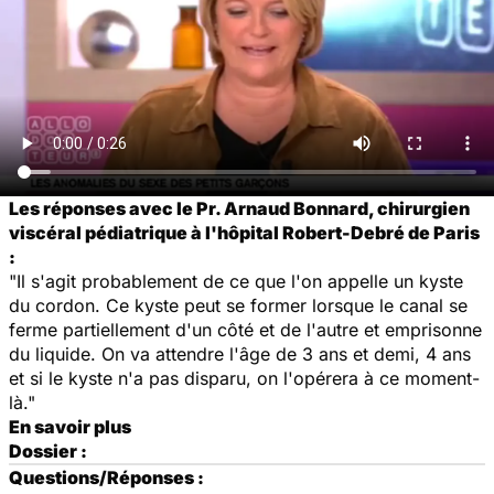
Les réponses avec le Pr. Arnaud Bonnard, chirurgien
viscéral pédiatrique à l'hôpital Robert-Debré de Paris
:
"Il s'agit probablement de ce que l'on appelle un kyste
du cordon. Ce kyste peut se former lorsque le canal se
ferme partiellement d'un côté et de l'autre et emprisonne
du liquide. On va attendre l'âge de 3 ans et demi, 4 ans
et si le kyste n'a pas disparu, on l'opérera à ce moment-
là."
En savoir plus
Dossier :
Questions/Réponses :