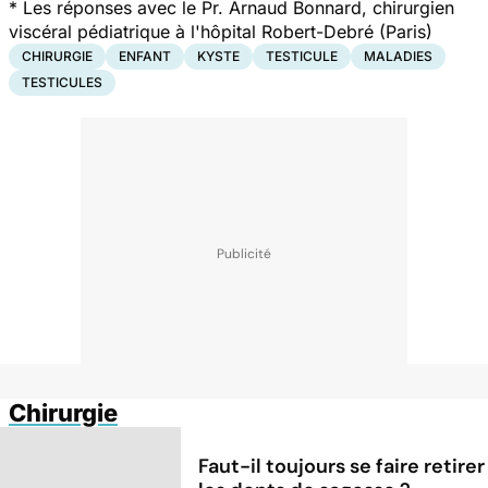
* Les réponses avec le Pr. Arnaud Bonnard, chirurgien
viscéral pédiatrique à l'hôpital Robert-Debré (Paris)
CHIRURGIE
ENFANT
KYSTE
TESTICULE
MALADIES
TESTICULES
Chirurgie
Faut-il toujours se faire retirer