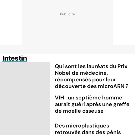
Intestin
Qui sont les lauréats du Prix
Nobel de médecine,
récompensés pour leur
découverte des microARN ?
VIH : un septième homme
aurait guéri après une greffe
de moelle osseuse
Des microplastiques
retrouvés dans des pénis