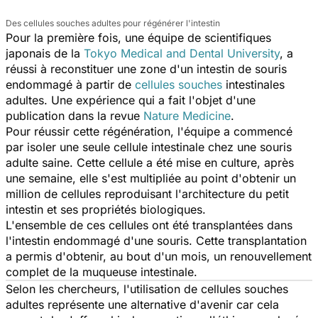
Des cellules souches adultes pour régénérer l'intestin
Pour la première fois, une équipe de scientifiques
japonais de la
Tokyo Medical and Dental University
, a
réussi à reconstituer une zone d'un intestin de souris
endommagé à partir de
cellules souches
intestinales
adultes. Une expérience qui a fait l'objet d'une
publication dans la revue
Nature Medicine
.
Pour réussir cette régénération, l'équipe a commencé
par isoler une seule cellule intestinale chez une souris
adulte saine. Cette cellule a été mise en culture, après
une semaine, elle s'est multipliée au point d'obtenir un
million de cellules reproduisant l'architecture du petit
intestin et ses propriétés biologiques.
L'ensemble de ces cellules ont été transplantées dans
l'intestin endommagé d'une souris. Cette transplantation
a permis d'obtenir, au bout d'un mois, un renouvellement
complet de la muqueuse intestinale.
Selon les chercheurs, l'utilisation de cellules souches
adultes représente une alternative d'avenir car cela