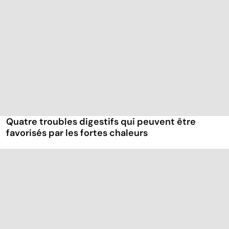
Quatre troubles digestifs qui peuvent être
favorisés par les fortes chaleurs