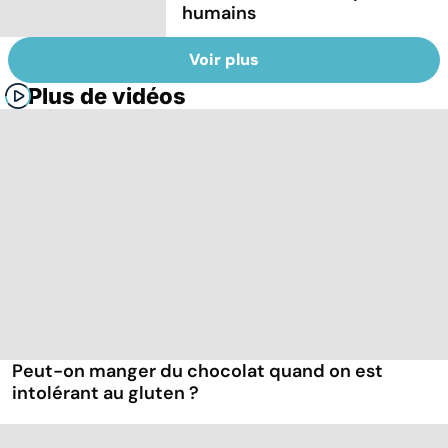
humains
Voir plus
Plus de vidéos
Peut-on manger du chocolat quand on est
intolérant au gluten ?