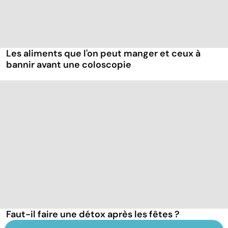
Les aliments que l'on peut manger et ceux à
bannir avant une coloscopie
Faut-il faire une détox après les fêtes ?