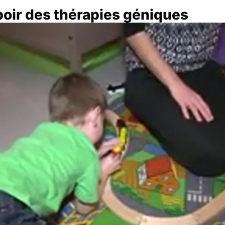
poir des thérapies géniques