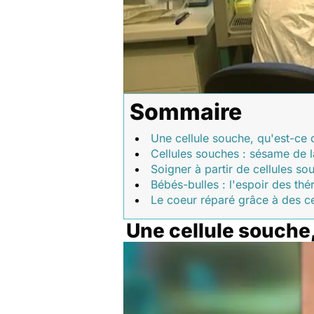
Sommaire
Une cellule souche, qu'est-ce 
Cellules souches : sésame de 
Soigner à partir de cellules sou
Bébés-bulles : l'espoir des th
Le coeur réparé grâce à des c
Une cellule souche,