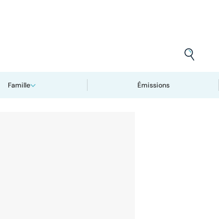
Famille
Émissions