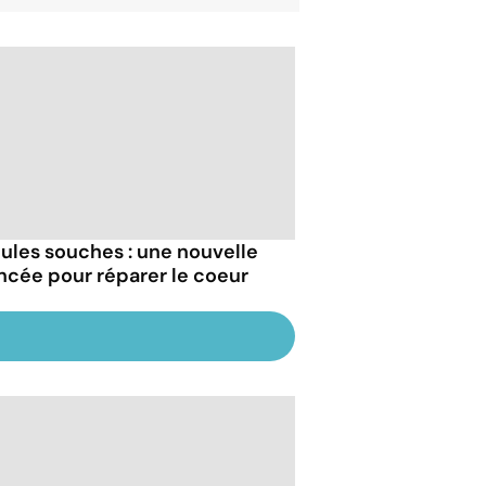
lules souches : une nouvelle
ncée pour réparer le coeur