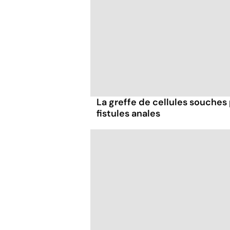
La greffe de cellules souches 
fistules anales