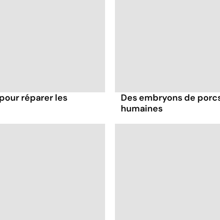
pour réparer les
Des embryons de porcs 
humaines