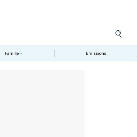
Famille
Émissions