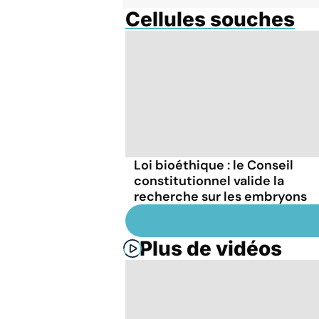
Cellules souches
Loi bioéthique : le Conseil
constitutionnel valide la
recherche sur les embryons
Plus de vidéos