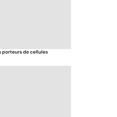
porteurs de cellules