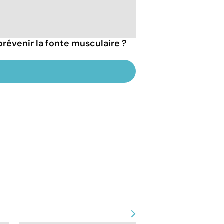
évenir la fonte musculaire ?