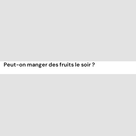
Peut-on manger des fruits le soir ?