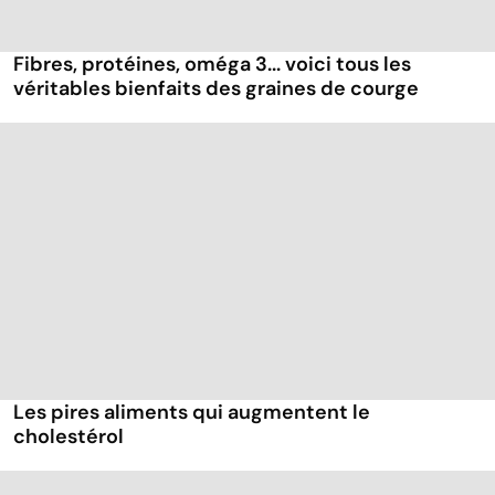
Fibres, protéines, oméga 3... voici tous les
véritables bienfaits des graines de courge
Les pires aliments qui augmentent le
cholestérol