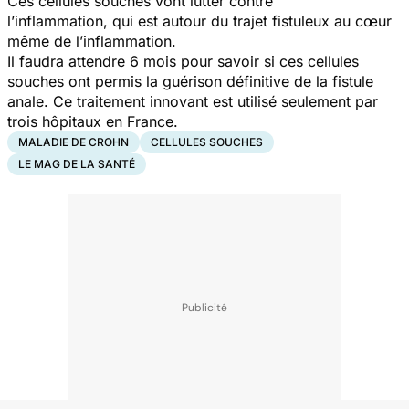
Ces cellules souches vont lutter contre
l’inflammation, qui est autour du trajet fistuleux au cœur
même de l’inflammation.
Il faudra attendre 6 mois pour savoir si ces cellules
souches ont permis la guérison définitive de la fistule
anale.
Ce traitement innovant est utilisé seulement par
trois hôpitaux en France.
MALADIE DE CROHN
CELLULES SOUCHES
LE MAG DE LA SANTÉ