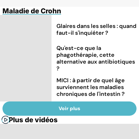
Maladie de Crohn
Glaires dans les selles : quand
faut-il s'inquiéter ?
Qu'est-ce que la
phagothérapie, cette
alternative aux antibiotiques
?
MICI : à partir de quel âge
surviennent les maladies
chroniques de l'intestin ?
Voir plus
Plus de vidéos