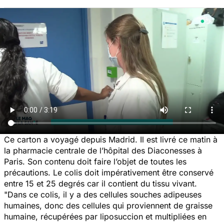
Ce carton a voyagé depuis Madrid. Il est livré ce matin à
la pharmacie centrale de l’hôpital des Diaconesses à
Paris. Son contenu doit faire l’objet de toutes les
précautions.
Le colis doit impérativement être conservé
entre 15 et 25 degrés car il contient du tissu vivant.
"Dans ce colis, il y a des cellules souches adipeuses
humaines, donc des cellules qui proviennent de graisse
humaine, récupérées par liposuccion et multipliées en