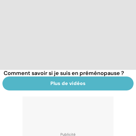
Comment savoir si je suis en préménopause ?
Plus de vidéos