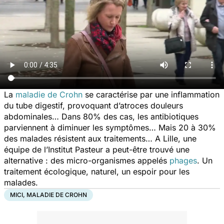
La
maladie de Crohn
se caractérise par une inflammation
du tube digestif, provoquant d’atroces douleurs
abdominales… Dans 80% des cas, les antibiotiques
parviennent à diminuer les symptômes… Mais 20 à 30%
des malades résistent aux traitements… A Lille, une
équipe de l’Institut Pasteur a peut-être trouvé une
alternative : des micro-organismes appelés
phages
. Un
traitement écologique, naturel, un espoir pour les
malades.
MICI, MALADIE DE CROHN