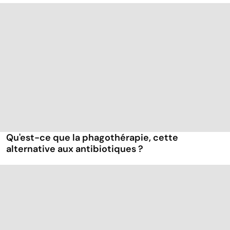
Qu'est-ce que la phagothérapie, cette
alternative aux antibiotiques ?