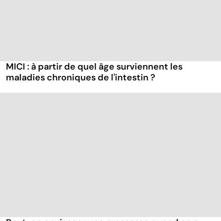
MICI : à partir de quel âge surviennent les
maladies chroniques de l'intestin ?