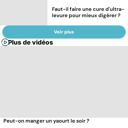
Faut-il faire une cure d'ultra-
levure pour mieux digérer ?
Voir plus
Plus de vidéos
Peut-on manger un yaourt le soir ?