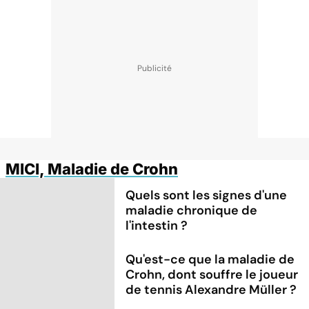
MICI, Maladie de Crohn
Quels sont les signes d'une
maladie chronique de
l'intestin ?
Qu'est-ce que la maladie de
Crohn, dont souffre le joueur
de tennis Alexandre Müller ?